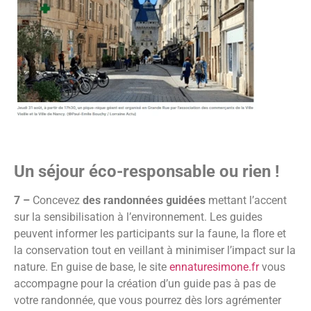
Un séjour éco-responsable ou rien !
7 –
Concevez
des randonnées guidées
mettant l’accent
sur la sensibilisation à l’environnement. Les guides
peuvent informer les participants sur la faune, la flore et
la conservation tout en veillant à minimiser l’impact sur la
nature. En guise de base, le site
ennaturesimone.fr
vous
accompagne pour la création d’un guide pas à pas de
votre randonnée, que vous pourrez dès lors agrémenter