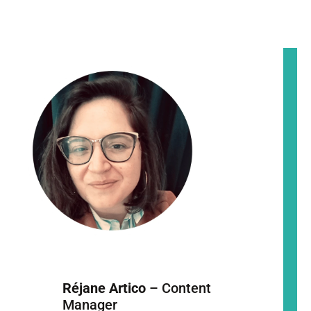
Réjane Artico
– Content
Manager