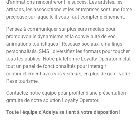
d’animations rencontreront le succès. Les artistes, les
artisans, les associations et les entreprises sont une force
précieuse sur laquelle il vous faut compter pleinement.
Pensez à communiquer sur plusieurs médias pour
promouvoir le dynamisme et la convivialité de vos
animations touristiques ! Réseaux sociaux, emailings
personnalisés, SMS…diversifiez les formats pour toucher
tous les publics. Notre plateforme Loyalty Operator inclut
tout un panel de fonctionnalités pour interagir
continuellement avec vos visiteurs, en plus de gérer votre
Pass tourisme.
Contactez notre équipe pour profiter d’une présentation
gratuite de notre solution Loyalty Operator.
Toute l’équipe d’Adelya se tient à votre disposition !