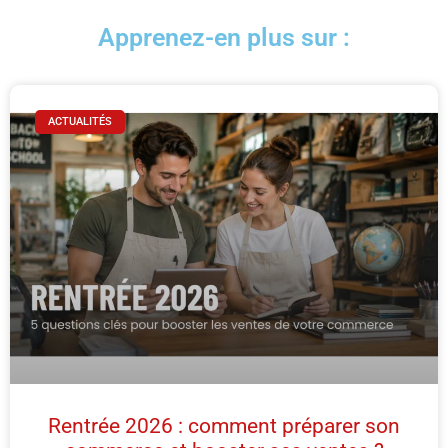
Apprenez-en plus sur :
ACTUALITÉS
Rentrée 2026 : comment préparer son