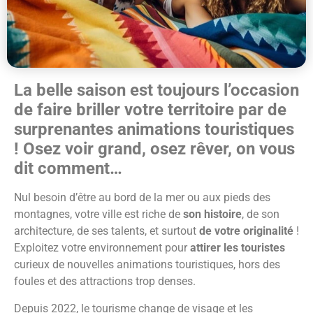
La belle saison est toujours l’occasion
de faire briller votre territoire par de
surprenantes animations touristiques
! Osez voir grand, osez rêver, on vous
dit comment…
Nul besoin d’être au bord de la mer ou aux pieds des
montagnes, votre ville est riche de
son histoire
, de son
architecture, de ses talents, et surtout
de votre originalité
!
Exploitez votre environnement pour
attirer les touristes
curieux de nouvelles animations touristiques, hors des
foules et des attractions trop denses.
Depuis 2022, le tourisme change de visage et les