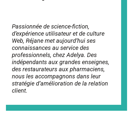
Passionnée de science-fiction,
d’expérience utilisateur et de culture
Web, Réjane met aujourd’hui ses
connaissances au service des
professionnels, chez Adelya. Des
indépendants aux grandes enseignes,
des restaurateurs aux pharmaciens,
nous les accompagnons dans leur
stratégie d’amélioration de la relation
client.