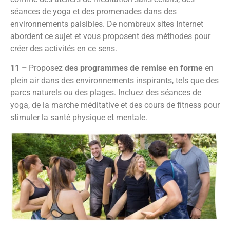
séances de yoga et des promenades dans des
environnements paisibles. De nombreux sites Internet
abordent ce sujet et vous proposent des méthodes pour
créer des activités en ce sens.
11 –
Proposez
des programmes de remise en forme
en
plein air dans des environnements inspirants, tels que des
parcs naturels ou des plages. Incluez des séances de
yoga, de la marche méditative et des cours de fitness pour
stimuler la santé physique et mentale.