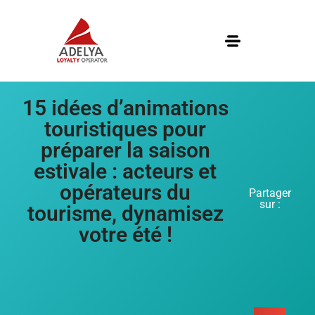
15 idées d’animations
touristiques pour
préparer la saison
estivale : acteurs et
opérateurs du
Partager
sur :
tourisme, dynamisez
votre été !