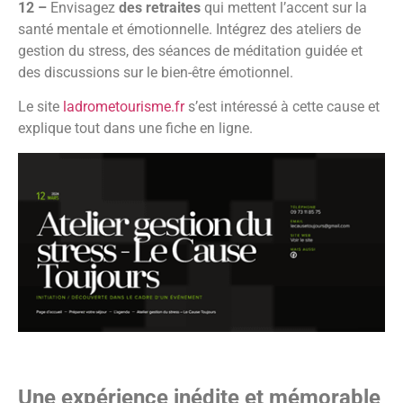
12 –
Envisagez
des retraites
qui mettent l’accent sur la
santé mentale et émotionnelle. Intégrez des ateliers de
gestion du stress, des séances de méditation guidée et
des discussions sur le bien-être émotionnel.
Le site
ladrometourisme.fr
s’est intéressé à cette cause et
explique tout dans une fiche en ligne.
Une expérience inédite et mémorable