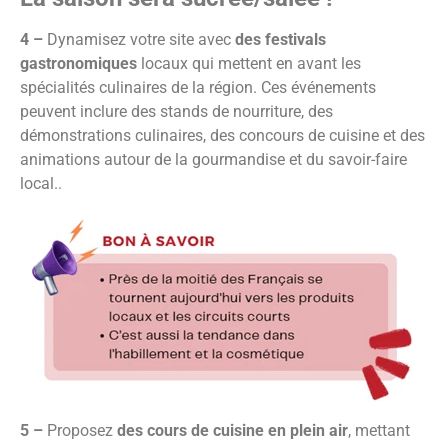
4 –
Dynamisez votre site avec
des festivals
gastronomiques
locaux qui mettent en avant les
spécialités culinaires de la région. Ces événements
peuvent inclure des stands de nourriture, des
démonstrations culinaires, des concours de cuisine et des
animations autour de la gourmandise et du savoir-faire
local..
5 –
Proposez
des cours de cuisine en plein air
, mettant