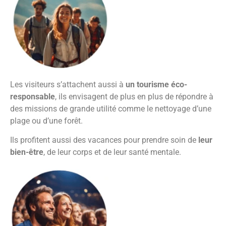
Les visiteurs s’attachent aussi à
un tourisme éco-
responsable
, ils envisagent de plus en plus de répondre à
des missions de grande utilité comme le nettoyage d’une
plage ou d’une forêt.
Ils profitent aussi des vacances pour prendre soin de
leur
bien-être
, de leur corps et de leur santé mentale.