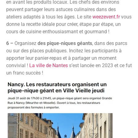
en avant les produits locaux. Les chefs des environs
peuvent partager leurs astuces culinaires dans des
ateliers adaptés à tous les âges. Le site
weezevent.fr
vous
donne la recette idéale pour créer, étape par étape, un
cours de cuisine enthousiasmant et gourmand !
6 –
Organisez
des pique-niques géants
, dans des parcs
ou sur des places publiques. Incitez les participants à
apporter leur panier-repas et à partager un moment
convivial !
La ville de Nantes
s’est lancée en 2023 et ce fut
un franc succès !