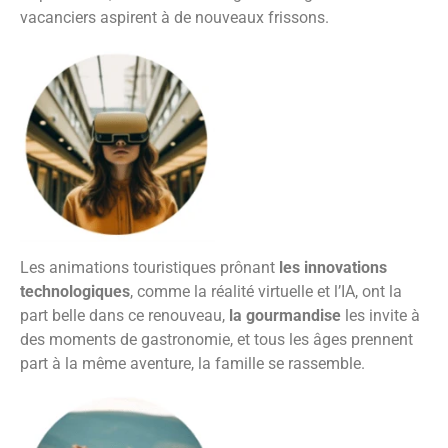
vacanciers aspirent à de nouveaux frissons.
Les animations touristiques prônant
les innovations
technologiques
, comme la réalité virtuelle et l’IA, ont la
part belle dans ce renouveau,
la gourmandise
les invite à
des moments de gastronomie, et tous les âges prennent
part à la même aventure, la famille se rassemble.