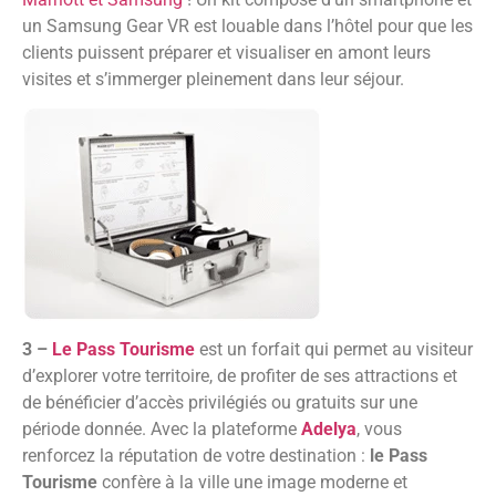
un Samsung Gear VR est louable dans l’hôtel pour que les
clients puissent préparer et visualiser en amont leurs
visites et s’immerger pleinement dans leur séjour.
3 –
Le Pass Tourisme
est un forfait qui permet au visiteur
d’explorer votre territoire, de profiter de ses attractions et
de bénéficier d’accès privilégiés ou gratuits sur une
période donnée. Avec la plateforme
Adelya
, vous
renforcez la réputation de votre destination :
le Pass
Tourisme
confère à la ville une image moderne et