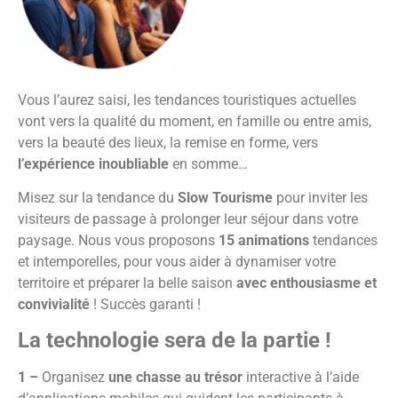
Vous l’aurez saisi, les tendances touristiques actuelles
vont vers la qualité du moment, en famille ou entre amis,
vers la beauté des lieux, la remise en forme, vers
l’expérience inoubliable
en somme…
Misez sur la tendance du
Slow Tourisme
pour inviter les
visiteurs de passage à prolonger leur séjour dans votre
paysage. Nous vous proposons
15 animations
tendances
et intemporelles, pour vous aider à dynamiser votre
territoire et préparer la belle saison
avec enthousiasme et
convivialité
! Succès garanti !
La technologie sera de la partie !
1
–
Organisez
une chasse au trésor
interactive à l’aide