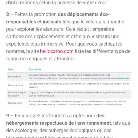
d’informations selon la richesse de votre décor.
8 –
Faites la promotion
des déplacements éco-
responsables et inclusifs
tels que le vélo ou la marche
pour explorer les alentours. Cela réduit l’empreinte
carbone des déplacements et offre aux visiteurs une
expérience plus immersive. Pour que vous sachiez les
nommer, le site
hellocarbo.com
liste les différents type de
tourismes engagés et attractifs :
9
– Encouragez les touristes à opter pour
des
hébergements respectueux de l’environnement
, tels que
des écolodges, des auberges écologiques ou des
hébergements certifiés énergétiquement durables.