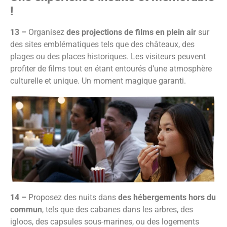
!
13 –
Organisez
des projections de films en plein air
sur
des sites emblématiques tels que des châteaux, des
plages ou des places historiques. Les visiteurs peuvent
profiter de films tout en étant entourés d’une atmosphère
culturelle et unique. Un moment magique garanti.
14 –
Proposez des nuits dans
des hébergements hors du
commun
, tels que des cabanes dans les arbres, des
igloos, des capsules sous-marines, ou des logements