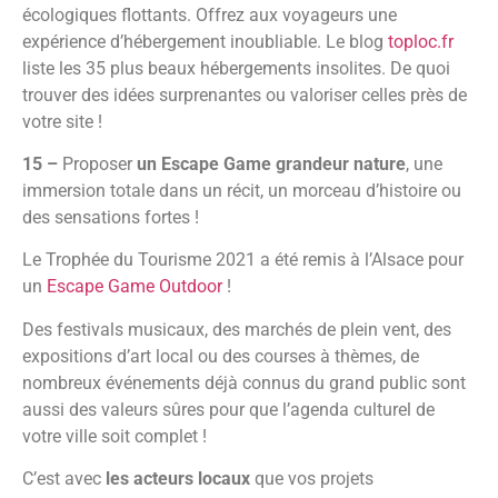
écologiques flottants. Offrez aux voyageurs une
expérience d’hébergement inoubliable. Le blog
toploc.fr
liste les 35 plus beaux hébergements insolites. De quoi
trouver des idées surprenantes ou valoriser celles près de
votre site !
15 –
Proposer
un Escape Game grandeur nature
, une
immersion totale dans un récit, un morceau d’histoire ou
des sensations fortes !
Le Trophée du Tourisme 2021 a été remis à l’Alsace pour
un
Escape Game Outdoor
!
Des festivals musicaux, des marchés de plein vent, des
expositions d’art local ou des courses à thèmes, de
nombreux événements déjà connus du grand public sont
aussi des valeurs sûres pour que l’agenda culturel de
votre ville soit complet !
C’est avec
les acteurs locaux
que vos projets