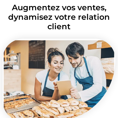
Augmentez vos ventes,
dynamisez votre relation
client