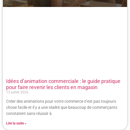
Idées d’animation commerciale : le guide pratique
pour faire revenir les clients en magasin
13 juillet 2026
Créer des animations pour votre commerce n’est pas toujours
chose facile et il y a une réalité que beaucoup de commerçants
constatent sans réussir à
Lire la suite »