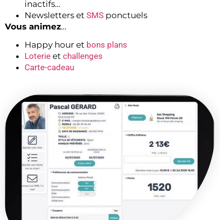
inactifs…
Newsletters et
SMS
ponctuels
Vous animez
…
Happy hour et
bons plans
Loterie
et
challenges
Carte-cadeau