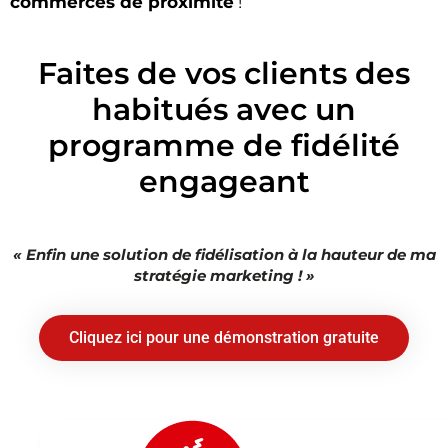
commerces de proximité
!
Faites de vos clients des
habitués avec un
programme de fidélité
engageant
« Enfin une solution de fidélisation à la hauteur de ma
stratégie marketing ! »
Cliquez ici pour une démonstration gratuite