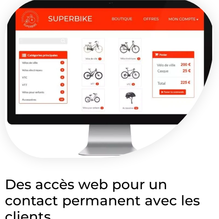
Des accès web pour un
contact permanent avec les
clients