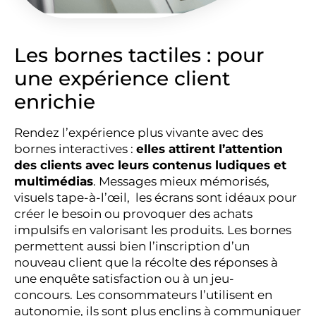
Les bornes tactiles : pour
une expérience client
enrichie
Rendez l’expérience plus vivante avec des
bornes interactives :
elles attirent l’attention
des clients avec leurs contenus ludiques et
multimédias
. Messages mieux mémorisés,
visuels tape-à-l’œil, les écrans sont idéaux pour
créer le besoin ou provoquer des achats
impulsifs en valorisant les produits. Les bornes
permettent aussi bien l’inscription d’un
nouveau client que la récolte des réponses à
une enquête satisfaction ou à un jeu-
concours. Les consommateurs l’utilisent en
autonomie, ils sont plus enclins à communiquer