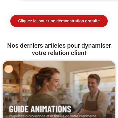
Cliquez ici pour une démonstration gratuite
Nos derniers articles pour dynamiser
votre relation client