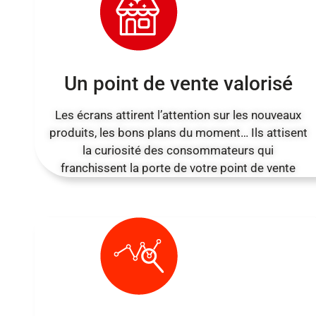
Un point de vente valorisé
Les écrans attirent l’attention sur les nouveaux
produits, les bons plans du moment… Ils attisent
la curiosité des consommateurs qui
franchissent la porte de votre point de vente