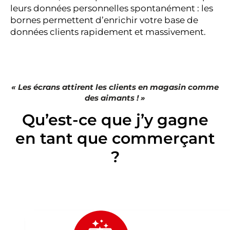
leurs données personnelles spontanément : les
bornes permettent d’enrichir votre base de
données clients rapidement et massivement.
« Les écrans attirent les clients en magasin comme
des aimants ! »
Qu’est-ce que j’y gagne
en tant que commerçant
?