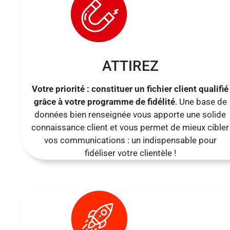
ATTIREZ
Votre priorité : constituer un fichier client qualifié
grâce à votre programme de fidélité
. Une base de
données bien renseignée vous apporte une solide
connaissance client et vous permet de mieux cibler
vos communications : un indispensable pour
fidéliser votre clientèle !