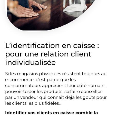
L’identification en caisse :
pour une relation client
individualisée
Si les magasins physiques résistent toujours au
e-commerce, c’est parce que les
consommateurs apprécient leur côté humain,
pouvoir tester les produits, se faire conseiller
par un vendeur qui connait déjà les goûts pour
les clients les plus fidèles…
Identifier vos clients en caisse comble la