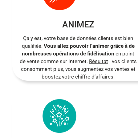
ANIMEZ
Ça y est, votre base de données clients est bien
qualifiée.
Vous allez pouvoir l’animer grâce à de
nombreuses opérations de fidélisation
en point
de vente comme sur Internet.
Résultat
: vos clients
consomment plus, vous augmentez vos ventes et
boostez votre chiffre d’affaires.