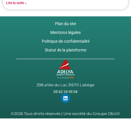
Lire la suite »
Plan du site
Mentions légales
Politique de confidentialité
Statut de la plateforme
298 allée du Lac 31670 Labège
05 62 24 93 04
©2026 Tous droits réservés | Une société du Groupe Obiz©