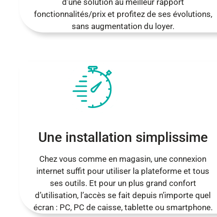
d’une solution au meilleur rapport
fonctionnalités/prix et profitez de ses évolutions,
sans augmentation du loyer.
Une installation simplissime
Chez vous comme en magasin, une connexion
internet suffit pour utiliser la plateforme et tous
ses outils. Et pour un plus grand confort
d’utilisation, l’accès se fait depuis n’importe quel
écran : PC, PC de caisse, tablette ou smartphone.