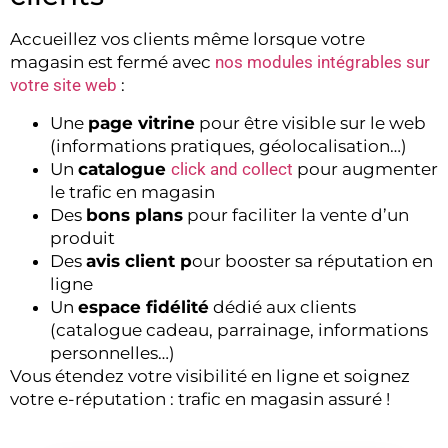
Accueillez vos clients même lorsque votre
magasin est fermé avec
nos modules intégrables sur
votre site web
:
Une
page vitrine
pour être visible sur le web
(informations pratiques, géolocalisation…)
Un
catalogue
click and collect
pour augmenter
le trafic en magasin
Des
bons plans
pour faciliter la vente d’un
produit
Des
avis client p
our booster sa réputation en
ligne
Un
espace fidélité
dédié aux clients
(catalogue cadeau, parrainage, informations
personnelles…)
Vous étendez votre visibilité en ligne et soignez
votre e-réputation : trafic en magasin assuré !