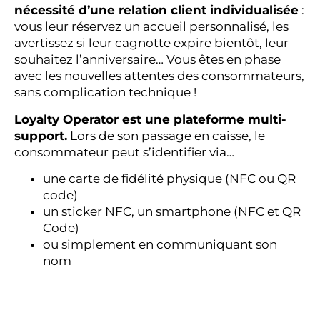
nécessité d’une relation client individualisée
:
vous leur réservez un accueil personnalisé, les
avertissez si leur cagnotte expire bientôt, leur
souhaitez l’anniversaire… Vous êtes en phase
avec les nouvelles attentes des consommateurs,
sans complication technique !
Loyalty Operator est une plateforme multi-
support.
Lors de son passage en caisse, le
consommateur peut s’identifier via…
une carte de fidélité physique (NFC ou QR
code)
un sticker NFC, un smartphone (NFC et QR
Code)
ou simplement en communiquant son
nom