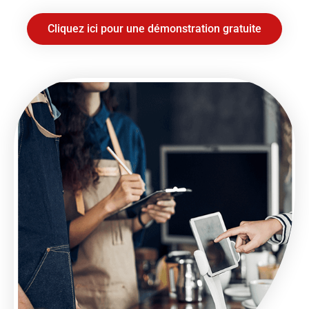
Cliquez ici pour une démonstration gratuite