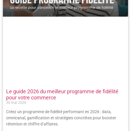
Le guide 2026 du meilleur programme de fidélité
pour votre commerce
26 mai 2026
Créez un programme de fidélité performant en 2026 : data,
omnicanal, gamification et stratégies concrètes pour booster
rétention et chiffre d’affaires.