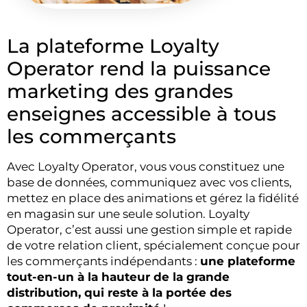
La plateforme Loyalty
Operator rend la puissance
marketing des grandes
enseignes accessible à tous
les commerçants
Avec Loyalty Operator, vous vous constituez une
base de données, communiquez avec vos clients,
mettez en place des animations et gérez la fidélité
en magasin sur une seule solution. Loyalty
Operator, c’est aussi une gestion simple et rapide
de votre relation client, spécialement conçue pour
les commerçants indépendants :
une plateforme
tout-en-un à la hauteur de la grande
distribution, qui reste à la portée des