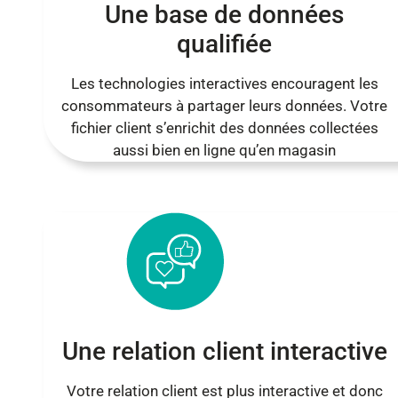
Une base de données
qualifiée
Les technologies interactives encouragent les
consommateurs à partager leurs données. Votre
fichier client s’enrichit des données collectées
aussi bien en ligne qu’en magasin
Une relation client interactive
Votre relation client est plus interactive et donc