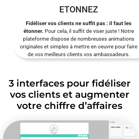
ETONNEZ
Fidéliser vos clients ne suffit pas : il faut les
étonner.
Pour cela, il suffit de viser juste ! Notre
plateforme dispose de nombreuses animations
originales et simples à mettre en oeuvre pour faire
de vos meilleurs clients vos ambassadeurs.
3 interfaces pour fidéliser
vos clients et augmenter
votre chiffre d’affaires