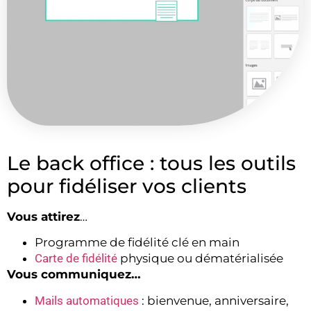
Le back office : tous les outils
pour fidéliser vos clients
Vous attirez
…
Programme de fidélité clé en main
Carte de fidélité
physique ou dématérialisée
Vous communiquez…
Mails automatiques
: bienvenue, anniversaire,