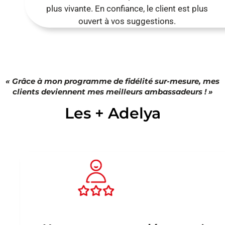
plus vivante. En confiance, le client est plus
ouvert à vos suggestions.
« Grâce à mon programme de fidélité sur-mesure, mes
clients deviennent mes meilleurs ambassadeurs ! »
Les + Adelya