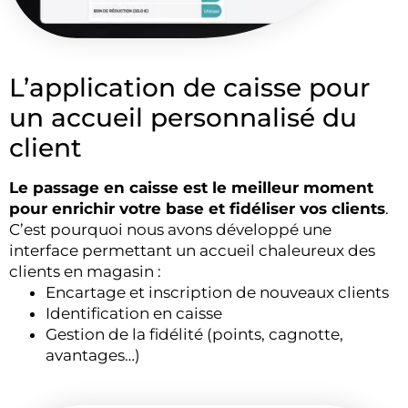
L’application de caisse pour
un accueil personnalisé du
client
Le passage en caisse est le meilleur moment
pour enrichir votre base et fidéliser vos clients
.
C’est pourquoi nous avons développé une
interface permettant un accueil chaleureux des
clients en magasin :
Encartage et inscription de nouveaux clients
Identification en caisse
Gestion de la fidélité (points, cagnotte,
avantages…)