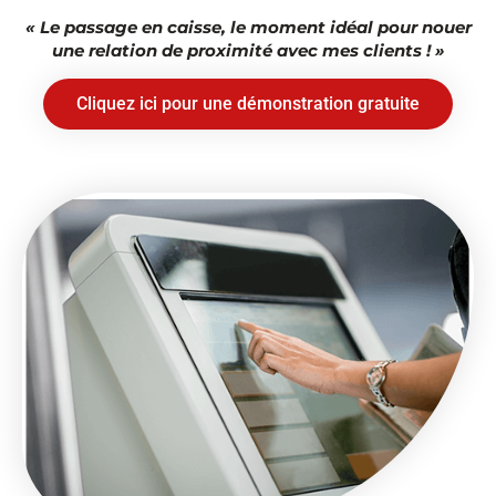
« Le passage en caisse, le moment idéal pour nouer
une relation de proximité avec mes clients ! »
Cliquez ici pour une démonstration gratuite