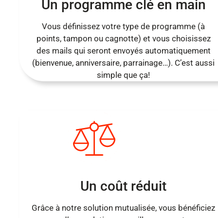
Un programme clé en main
Vous définissez votre type de programme (à
points, tampon ou cagnotte) et vous choisissez
des mails qui seront envoyés automatiquement
(bienvenue, anniversaire, parrainage…). C’est aussi
simple que ça!
Un coût réduit
Grâce à notre solution mutualisée, vous bénéficiez