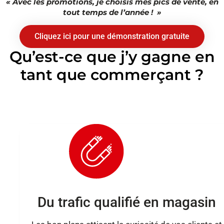
« Avec les promotions, je choisis mes pics de vente, en
tout temps de l’année ! »
Cliquez ici pour une démonstration gratuite
Qu’est-ce que j’y gagne en
tant que commerçant ?
Du trafic qualifié en magasin