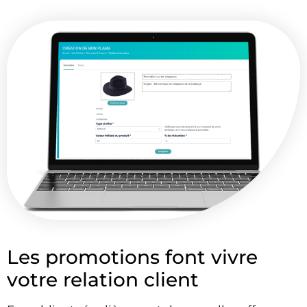
Les promotions font vivre
votre relation client