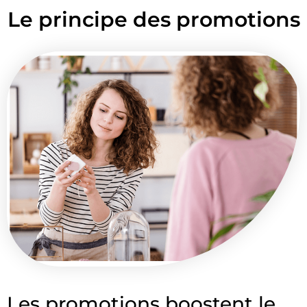
Le principe des promotions
Les promotions boostent le