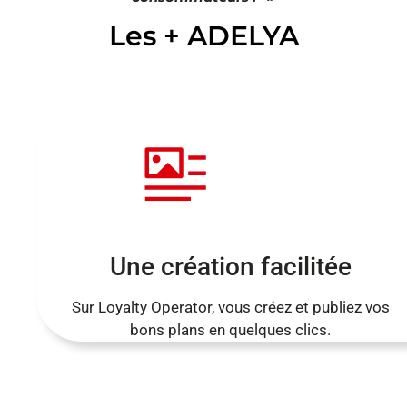
Les + ADELYA
Une création facilitée
Sur Loyalty Operator, vous créez et publiez vos
bons plans en quelques clics.