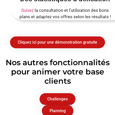
Suivez
la consultation et l’utilisation des bons
plans et adaptez vos offres selon les résultats !
Cliquez ici pour une démonstration gratuite
Nos autres fonctionnalités
pour animer votre base
clients
Challenges
Planning