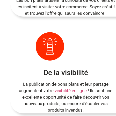
Les bon plans attisent la curiosité de vos clients et
les incitent à visiter votre commerce. Soyez créatif
et trouvez l’offre qui saura les convaincre !
De la visibilité
La publication de bons plans et leur partage
augmentent votre
visibilité en ligne
! Ils sont une
excellente opportunité de faire découvrir vos
nouveaux produits, ou encore d’écouler vos
produits invendus.