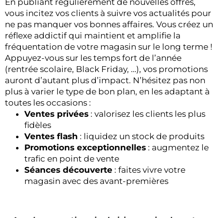
En publiant régulièrement de nouvelles offres,
vous incitez vos clients à suivre vos actualités pour
ne pas manquer vos bonnes affaires. Vous créez un
réflexe addictif qui maintient et amplifie la
fréquentation de votre magasin sur le long terme !
Appuyez-vous sur les temps fort de l’année
(rentrée scolaire, Black Friday, …), vos promotions
auront d’autant plus d’impact. N’hésitez pas non
plus à varier le type de bon plan, en les adaptant à
toutes les occasions :
Ventes privées
: valorisez les clients les plus
fidèles
Ventes flash
: liquidez un stock de produits
Promotions exceptionnelles
: augmentez le
trafic en point de vente
Séances découverte
: faites vivre votre
magasin avec des avant-premières