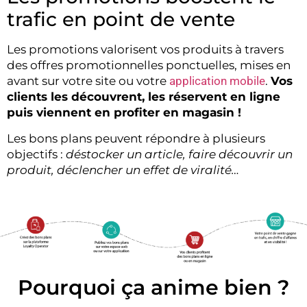
trafic en point de vente
Les promotions valorisent vos produits à travers
des offres promotionnelles ponctuelles, mises en
avant sur votre site ou votre
application mobile
.
Vos
clients les découvrent, les réservent en ligne
puis viennent en profiter en magasin !
Les bons plans peuvent répondre à plusieurs
objectifs :
déstocker un article, faire découvrir un
produit, déclencher un effet de viralité…
Pourquoi ça anime bien ?