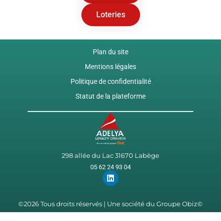
Loteries
Plan du site
Mentions légales
Politique de confidentialité
Statut de la plateforme
298 allée du Lac 31670 Labège
05 62 24 93 04
©2026 Tous droits réservés | Une société du Groupe Obiz©