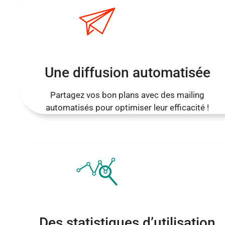
Une diffusion automatisée
Partagez vos bon plans avec des mailing
automatisés pour optimiser leur efficacité !
Des statistiques d’utilisation