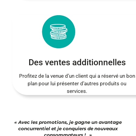
Des ventes additionnelles
Profitez de la venue d’un client qui a réservé un bon
plan pour lui présenter d’autres produits ou
services.
« Avec les promotions, je gagne un avantage
concurrentiel et je conquiers de nouveaux
consommateurs ! »