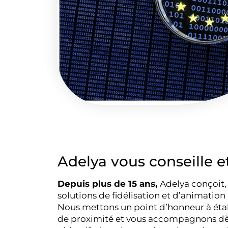
Adelya vous conseille
Depuis plus de 15 ans,
Adelya conçoit,
solutions de fidélisation et d’animation
Nous mettons un point d’honneur à étab
de proximité et vous accompagnons dès 