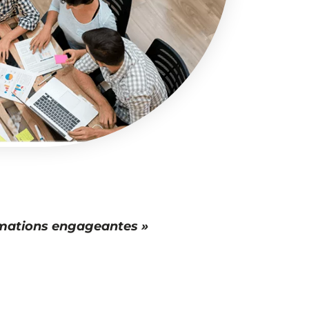
nimations engageantes »