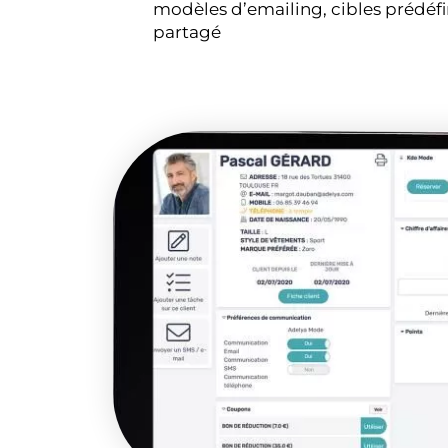
modèles d’emailing, cibles prédéfin
partagé