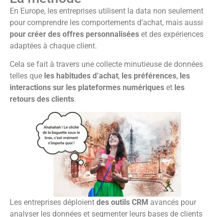
En Europe, les entreprises utilisent la data non seulement
pour comprendre les comportements d’achat, mais aussi
pour créer des offres personnalisées
et des expériences
adaptées à chaque client.
Cela se fait à travers une collecte minutieuse de données
telles que
les habitudes d’achat
,
les préférences
,
les
interactions sur les plateformes numériques
et
les
retours des clients
.
Les entreprises déploient
des outils CRM
avancés pour
analyser les données et segmenter leurs bases de clients