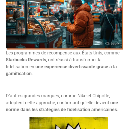
Les programmes de récompense aux États-Unis, comme
Starbucks Rewards
, ont réussi à transformer la
fidélisation en
une expérience divertissante grâce à la
gamification
.
D’autres grandes marques, comme Nike et Chipotle,
adoptent cette approche, confirmant qu’elle devient
une
norme dans les stratégies de fidélisation américaines
.