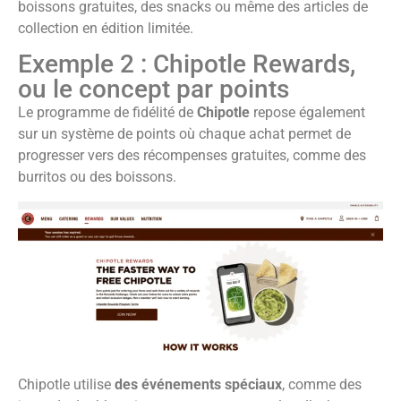
boissons gratuites, des snacks ou même des articles de
collection en édition limitée.
Exemple 2 : Chipotle Rewards,
ou le concept par points
Le programme de fidélité de
Chipotle
repose également
sur un système de points où chaque achat permet de
progresser vers des récompenses gratuites, comme des
burritos ou des boissons.
Chipotle utilise
des événements spéciaux
, comme des