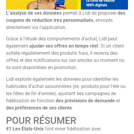
L’analyse de ces données
permet à Lidl de proposer
des
coupons de réduction très personnalisés
, envoyés
directement via l’application.
Grâce à l’étude des comportements d’achat, Lidl peut
également
ajuster ses offres en temps réel
. Si un client
achète régulièrement des produits frais, il recevra des
offres et des notifications sur ces articles au moment où
ils sont disponibles en promotion.
Lidl exploite également les données pour identifier les
habitudes d’achat saisonnières (ex. produits pour l’été ou
les fêtes de fin d’année), ajustant ses campagnes de
fidélisation en fonction
des prévisions de demande
et
des préférences de ses clients
.
POUR RÉSUMER
#1
Les États-Unis
font rimer fidélisation avec