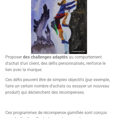
Proposer
des challenges adaptés
au comportement
d’achat d’un client, des défis personnalisés, renforce le
lien avec la marque.
Ces défis peuvent être de simples objectifs (par exemple,
faire un certain nombre d’achats ou essayer un nouveau
produit) qui déclenchent des récompenses.
Ces programmes de récompense gamifiée sont conçus