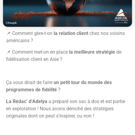
📌 Comment gère-t-on
la relation client
chez nos voisins
américains ?
📌 Comment met-on en place
la meilleure stratégie
de
fidélisation client en Asie ?
Ça vous dirait de faire
un petit tour du monde des
programmes de fidélité
?
La Rédac’ d’Adelya
a préparé son sac à dos et est partie
en exploration ! Nous avons déniché des stratégies
originales dont on peut s’inspirer, ou non !