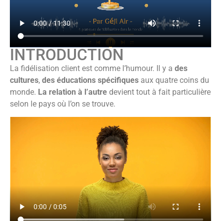
INTRODUCTION
La fidélisation client est comme l’humour. Il y a
des
cultures
,
des éducations spécifiques
aux quatre coins du
monde.
L
a relation à l’autre
devient tout à fait particulière
selon le pays où l’on se trouve.