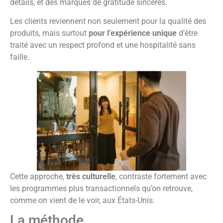
détails, et des marques de gratitude sincères.
Les clients reviennent non seulement pour la qualité des
produits, mais surtout
pour l’expérience unique
d’être
traité avec un respect profond et une hospitalité sans
faille.
Cette approche,
très culturelle
, contraste fortement avec
les programmes plus transactionnels qu’on retrouve,
comme on vient de le voir, aux États-Unis.
La méthode