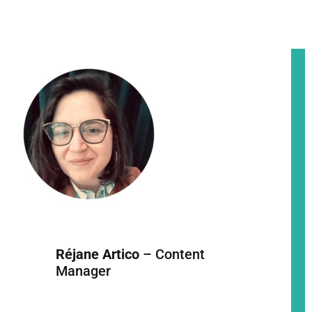
Réjane Artico
– Content
Manager