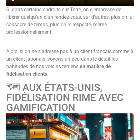
Si dans certains endroits sur Terre, on s’empresse de
libérer quelqu’un d’un rendez-vous, sur d’autres, plus on lui
consacre de temps, plus on le respecte, même
professionnellement.
Alors, si on ne s’adresse pas à un client français comme à
un client japonais, voyons un peu dans le détail les
habitudes de nos voisins terriens
en matière de
fidélisation clients
.
🗺️ AUX ÉTATS-UNIS,
FIDÉLISATION RIME AVEC
GAMIFICATION