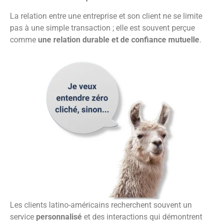
La relation entre une entreprise et son client ne se limite
pas à une simple transaction ; elle est souvent perçue
comme
une relation durable et de confiance mutuelle
.
Les clients latino-américains recherchent souvent un
service
personnalisé
et des interactions qui démontrent