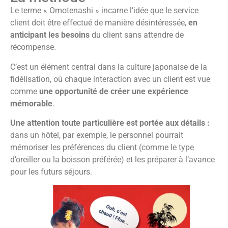
Le terme « Omotenashi » incarne l’idée que le service
client doit être effectué de manière désintéressée,
en
anticipant les besoins
du client sans attendre de
récompense.
C’est un élément central dans la culture japonaise de la
fidélisation, où chaque interaction avec un client est vue
comme
une opportunité de créer une expérience
mémorable
.
Une attention toute particulière est portée aux détails :
dans un hôtel, par exemple, le personnel pourrait
mémoriser les préférences du client (comme le type
d’oreiller ou la boisson préférée) et les préparer à l’avance
pour les futurs séjours.