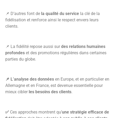
📌 D’autres font de
la qualité du service
la clé de la
fidélisation et renforce ainsi le respect envers leurs
clients.
📌 La fidélité repose aussi sur
des relations humaines
profondes
et des promotions régulières dans certaines
parties du globe.
📌 L’analyse des données
en Europe, et en particulier en
Allemagne et en France, est devenue essentielle pour
mieux cibler
les besoins des clients
.
✅
Ces approches montrent qu’
une stratégie efficace de