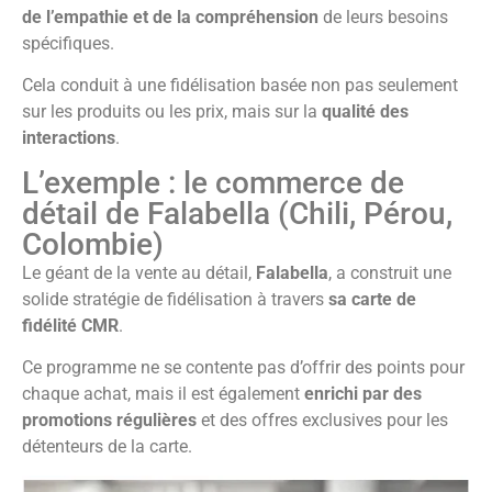
de l’empathie et de la compréhension
de leurs besoins
spécifiques.
Cela conduit à une fidélisation basée non pas seulement
sur les produits ou les prix, mais sur la
qualité des
interactions
.
L’exemple : le commerce de
détail de Falabella (Chili, Pérou,
Colombie)
Le géant de la vente au détail,
Falabella
, a construit une
solide stratégie de fidélisation à travers
sa carte de
fidélité CMR
.
Ce programme ne se contente pas d’offrir des points pour
chaque achat, mais il est également
enrichi par des
promotions régulières
et des offres exclusives pour les
détenteurs de la carte.