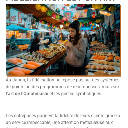
Au Japon, la fidélisation ne repose pas sur des systèmes
de points ou des programmes de récompenses, mais sur
l’art de l’Omotenashi
et les gestes symboliques.
Les entreprises gagnent la fidélité de leurs clients grâce à
un service impeccable, une attention méticuleuse aux