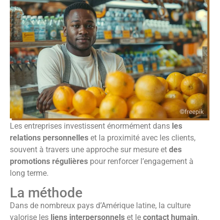
Les entreprises investissent énormément dans
les
relations personnelles
et la proximité avec les clients,
souvent à travers une approche sur mesure et
des
promotions régulières
pour renforcer l’engagement à
long terme.
La méthode
Dans de nombreux pays d’Amérique latine, la culture
valorise les
liens interpersonnels
et le
contact humain
.