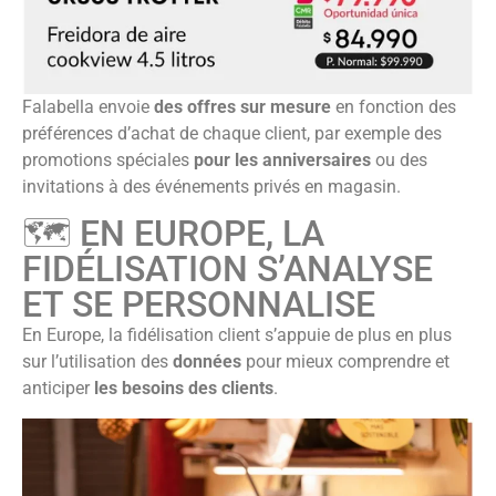
Falabella envoie
des offres sur mesure
en fonction des
préférences d’achat de chaque client, par exemple des
promotions spéciales
pour les anniversaires
ou des
invitations à des événements privés en magasin.
🗺️ EN EUROPE, LA
FIDÉLISATION S’ANALYSE
ET SE PERSONNALISE
En Europe, la fidélisation client s’appuie de plus en plus
sur l’utilisation des
données
pour mieux comprendre et
anticiper
les besoins des clients
.