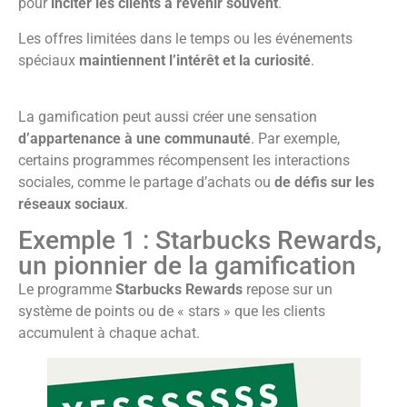
pour
inciter les clients à revenir souvent
.
Les offres limitées dans le temps ou les événements
spéciaux
maintiennent l’intérêt et la curiosité
.
La gamification peut aussi créer une sensation
d’appartenance à une communauté
. Par exemple,
certains programmes récompensent les interactions
sociales, comme le partage d’achats ou
de défis sur les
réseaux sociaux
.
Exemple 1 : Starbucks Rewards,
un pionnier de la gamification
Le programme
Starbucks Rewards
repose sur un
système de points ou de « stars » que les clients
accumulent à chaque achat.