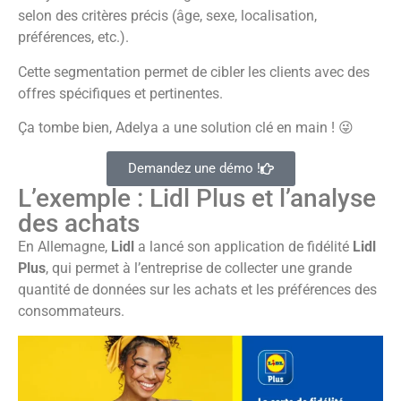
selon des critères précis (âge, sexe, localisation,
préférences, etc.).
Cette segmentation permet de cibler les clients avec des
offres spécifiques et pertinentes.
Ça tombe bien, Adelya a une solution clé en main ! 😜
Demandez une démo !
L’exemple : Lidl Plus et l’analyse
des achats
En Allemagne,
Lidl
a lancé son application de fidélité
Lidl
Plus
, qui permet à l’entreprise de collecter une grande
quantité de données sur les achats et les préférences des
consommateurs.