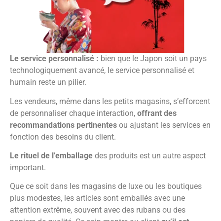
Le service personnalisé :
bien que le Japon soit un pays
technologiquement avancé, le service personnalisé et
humain reste un pilier.
Les vendeurs, même dans les petits magasins, s’efforcent
de personnaliser chaque interaction,
offrant des
recommandations pertinentes
ou ajustant les services en
fonction des besoins du client.
Le rituel de l’emballage
des produits est un autre aspect
important.
Que ce soit dans les magasins de luxe ou les boutiques
plus modestes, les articles sont emballés avec une
attention extrême, souvent avec des rubans ou des