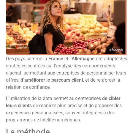
Des pays comme la
France
et l’
Allemagne
ont adopté des
stratégies centrées sur l’analyse des comportements
d’achat, permettant aux entreprises de personnaliser leurs
offres,
d’améliorer le parcours client
, et de renforcer la
relation de confiance.
L’utilisation de la data permet aux entreprises
de cibler
leurs clients
de manière plus précise et de proposer des
expériences personnalisées, souvent intégrées à des
programmes de fidélité numériques.
La méthode