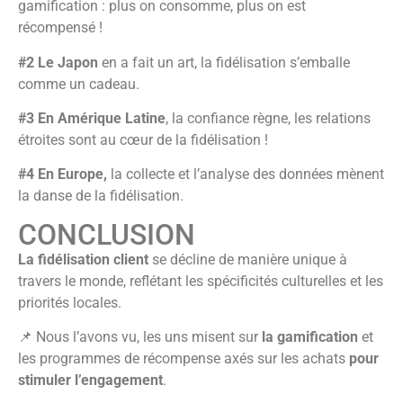
gamification : plus on consomme, plus on est
récompensé !
#2
Le Japon
en a fait un art, la fidélisation s’emballe
comme un cadeau.
#3
En Amérique Latine
, la confiance règne, les relations
étroites sont au cœur de la fidélisation !
#4
En Europe,
la collecte et l’analyse des données mènent
la danse de la fidélisation.
CONCLUSION
La fidélisation client
se décline de manière unique à
travers le monde, reflétant les spécificités culturelles et les
priorités locales.
📌 Nous l’avons vu, les uns misent sur
la gamification
et
les programmes de récompense axés sur les achats
pour
stimuler l’engagement
.