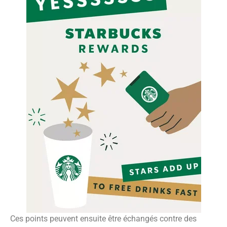
Ces points peuvent ensuite être échangés contre des