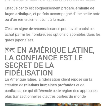
Chaque bento est soigneusement préparé,
emballé de
façon artistique
, et parfois accompagné d’une petite note
ou d’un remerciement écrit à la main.
C’est un signe de reconnaissance pour avoir choisi cet
achat parmi les nombreuses options disponibles dans les
gares japonaises.
🗺️ EN AMÉRIQUE LATINE,
LA CONFIANCE EST LE
SECRET DE LA
FIDÉLISATION
En Amérique latine, la fidélisation client repose sur la
création de
relations humaines profondes
et de
confiance
, ce qui différencie cette région des approches
plus transactionnelles d’autres parties du monde.