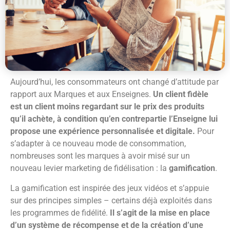
Aujourd’hui, les consommateurs ont changé d’attitude par
rapport aux Marques et aux Enseignes.
Un client fidèle
est un client moins regardant sur le prix des produits
qu’il achète, à condition qu’en contrepartie l’Enseigne lui
propose une expérience personnalisée et digitale.
Pour
s’adapter à ce nouveau mode de consommation,
nombreuses sont les marques à avoir misé sur un
nouveau levier marketing de fidélisation : la
gamification
.
La gamification est inspirée des jeux vidéos et s’appuie
sur des principes simples – certains déjà exploités dans
les programmes de fidélité.
Il s’agit de la mise en place
d’un système de récompense et de la création d’une