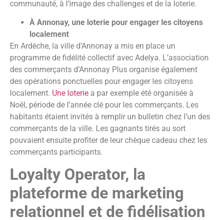
communauté, à l’image des challenges et de la loterie.
À Annonay, une loterie pour engager les citoyens
localement
En Ardèche, la ville d’Annonay a mis en place un
programme de fidélité collectif avec Adelya. L’association
des commerçants d’Annonay Plus organise également
des opérations ponctuelles pour engager les citoyens
localement.
Une loterie
a par exemple été organisée à
Noël, période de l’année clé pour les commerçants. Les
habitants étaient invités à remplir un bulletin chez l’un des
commerçants de la ville. Les gagnants tirés au sort
pouvaient ensuite profiter de leur chèque cadeau chez les
commerçants participants.
Loyalty Operator, la
plateforme de marketing
relationnel et de fidélisation