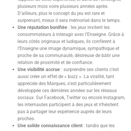
plusieurs mois voire plusieurs années après.
D’ailleurs, plus le concept du jeu est rare et
surprenant, mieux il sera mémorisé dans le temps.
Une réputation bonifiée
: les jeux invitent les
consommateurs à interagir avec l’Enseigne. Grâce à
leurs côtés originaux et ludiques, ils confèrent à
l’Enseigne une image dynamique, sympathique et
proche de sa communauté, désireuse de bâtir une
relation de proximité et de confiance.
Une visibilité accrue
: surprendre ses clients c’est
aussi créer un effet de « buzz ». La viralité, tant
appréciée des Marques, s’est particulièrement
développée ces dernières années sur les réseaux
sociaux. Sur Facebook, Twitter ou encore Instagram,
les internautes participent à des jeux et n’hésitent
pas à partager leur expérience auprès de leurs
proches.
Une solide connaissance client
: tandis que les