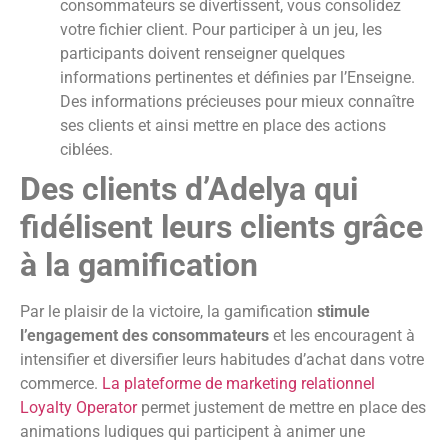
consommateurs se divertissent, vous consolidez
votre fichier client. Pour participer à un jeu, les
participants doivent renseigner quelques
informations pertinentes et définies par l’Enseigne.
Des informations précieuses pour mieux connaître
ses clients et ainsi mettre en place des actions
ciblées.
Des clients d’Adelya qui
fidélisent leurs clients grâce
à la gamification
Par le plaisir de la victoire, la gamification
stimule
l’engagement des consommateurs
et les encouragent à
intensifier et diversifier leurs habitudes d’achat dans votre
commerce.
La plateforme de marketing relationnel
Loyalty Operator
permet justement de mettre en place des
animations ludiques qui participent à animer une