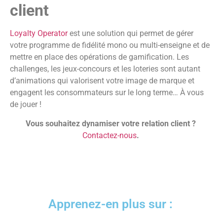
client
Loyalty Operator
est une solution qui permet de gérer
votre programme de fidélité mono ou multi-enseigne et de
mettre en place des opérations de gamification. Les
challenges, les jeux-concours et les loteries sont autant
d’animations qui valorisent votre image de marque et
engagent les consommateurs sur le long terme… À vous
de jouer !
Vous souhaitez dynamiser votre relation client ?
Contactez-nous
.
Apprenez-en plus sur :