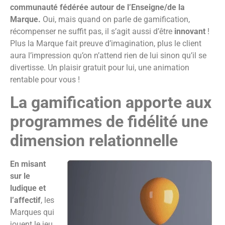
communauté fédérée autour de l’Enseigne/de la
Marque.
Oui, mais quand on parle de gamification,
récompenser ne suffit pas, il s’agit aussi d’être
innovant
!
Plus la Marque fait preuve d’imagination, plus le client
aura l’impression qu’on n’attend rien de lui sinon qu’il se
divertisse. Un plaisir gratuit pour lui, une animation
rentable pour vous !
La gamification apporte aux
programmes de fidélité une
dimension relationnelle
En misant
sur le
ludique et
l’affectif
, les
Marques qui
jouent le jeu