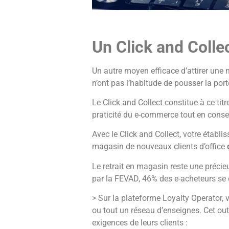
Un Click and Colle
Un autre moyen efficace d’attirer une 
n’ont pas l’habitude de pousser la por
Le Click and Collect constitue à ce ti
praticité du e-commerce tout en con
Avec le Click and Collect, votre établ
magasin de nouveaux clients d’office
Le retrait en magasin reste une précie
par la FEVAD, 46% des e-acheteurs se d
> Sur la plateforme Loyalty Operator,
ou tout un réseau d’enseignes. Cet ou
exigences de leurs clients :