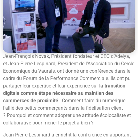
Jean-François Novak, Président fondateur et CEO d’Adelya,
et Jean-Pierre Lespinard, Président de l’Association du Cercle
Economique du Vaurais, ont donné une conférence dans le
cadre du Forum de la Performance Commerciale. Ils ont pu
partager leur expertise et leur expérience sur l
a transition
digitale comme étape nécessaire au maintien des
commerces de proximité
: Comment faire du numérique
l’allié des petits commerçants dans la fidélisation client
? Pourquoi et comment adopter une attitude écolocaliste et
collaborative pour mener le projet à bien ?
Jean-Pierre Lespinard a enrichit la conférence en apportant