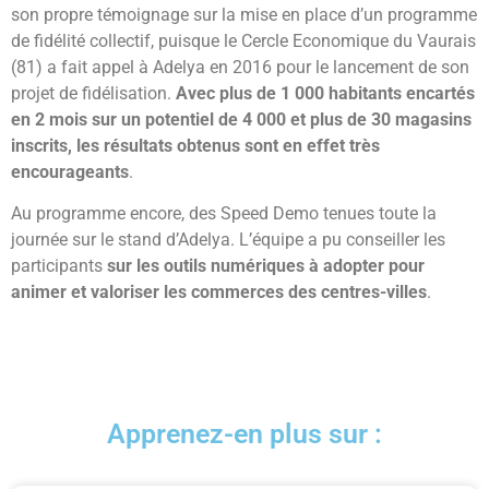
son propre témoignage sur la mise en place d’un programme
de fidélité collectif, puisque le Cercle Economique du Vaurais
(81) a fait appel à Adelya en 2016 pour le lancement de son
projet de fidélisation.
Avec plus de 1 000 habitants encartés
en 2 mois sur un potentiel de 4 000 et plus de 30 magasins
inscrits, les résultats obtenus sont en effet très
encourageants
.
Au programme encore, des Speed Demo tenues toute la
journée sur le stand d’Adelya. L’équipe a pu conseiller les
participants
sur les outils numériques à adopter pour
animer et valoriser les commerces des centres-villes
.
Apprenez-en plus sur :