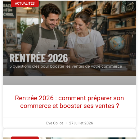
ACTUALITÉS
Rentrée 2026 : comment préparer son
commerce et booster ses ventes ?
Eve Collot
27 juillet 2026