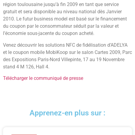
région toulousaine jusqu’à fin 2009 en tant que service
gratuit et sera disponible au niveau national dès Janvier
2010. Le futur business model est basé sur le financement
du coupon par le consommateur séduit par la valeur et
l’économie sous-jacente du coupon acheté.
Venez découvrir les solutions NFC de fidélisation d’ADELYA
et le coupon mobile MobiKoop sur le salon Cartes 2009, Parc
des Expositions Paris-Nord Villepinte, 17 au 19 Novembre
stand 4 M 126, Hall 4.
Télécharger le communiqué de presse
Apprenez-en plus sur :