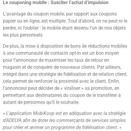
Le couponing mobile : Susciter l’achat d’impulsion
L’avantage du coupon mobile, par rapport aux coupons
papier ou en ligne, est multiple. Tout d’abord, on ne peut ni le
perdre, ni l’oublier : le mobile étant devenu l’un de nos objets
les plus personnels.
De plus, la mise à disposition de bons de réductions mobiles
à une communauté de contacts opt-in est un bon moyen
pour l’annonceur de maximiser les taux de retour en
magasin et de conquérir de nouveaux clients. Par ailleurs,
intégré dans une stratégie de fidélisation et de relation client,
cela permet de renforcer la proximité avec le client. Enfin,
l’annonceur peut décider de « viraliser » sa promotion, en
permettant aux destinataires du coupon de le transférer à
autant de personnes qu’il le souhaite.
« L’application MobiKoop est en adéquation avec la stratégie
d’ADELYA afin de doter les commerçants de services simples
pour créer et animer un programme de fidélisation client. »