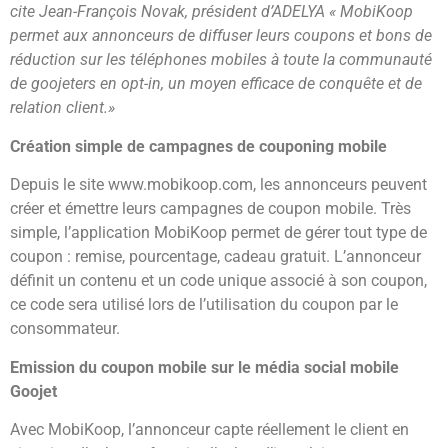
cite Jean-François Novak, président d’ADELYA « MobiKoop
permet aux annonceurs de diffuser leurs coupons et bons de
réduction sur les téléphones mobiles à toute la communauté
de goojeters en opt-in, un moyen efficace de conquête et de
relation client.»
Création simple de campagnes de couponing mobile
Depuis le site www.mobikoop.com, les annonceurs peuvent
créer et émettre leurs campagnes de coupon mobile. Très
simple, l’application MobiKoop permet de gérer tout type de
coupon : remise, pourcentage, cadeau gratuit. L’annonceur
définit un contenu et un code unique associé à son coupon,
ce code sera utilisé lors de l’utilisation du coupon par le
consommateur.
Emission du coupon mobile sur le média social mobile
Goojet
Avec MobiKoop, l’annonceur capte réellement le client en