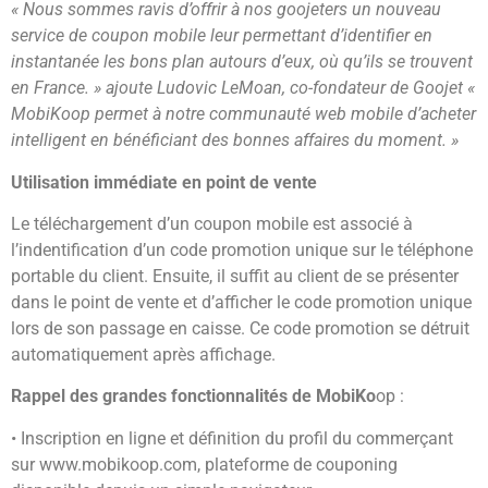
« Nous sommes ravis d’offrir à nos goojeters un nouveau
service de coupon mobile leur permettant d’identifier en
instantanée les bons plan autours d’eux, où qu’ils se trouvent
en France. » ajoute Ludovic LeMoan, co-fondateur de Goojet «
MobiKoop permet à notre communauté web mobile d’acheter
intelligent en bénéficiant des bonnes affaires du moment. »
Utilisation immédiate en point de vente
Le téléchargement d’un coupon mobile est associé à
l’indentification d’un code promotion unique sur le téléphone
portable du client. Ensuite, il suffit au client de se présenter
dans le point de vente et d’afficher le code promotion unique
lors de son passage en caisse. Ce code promotion se détruit
automatiquement après affichage.
Rappel des grandes fonctionnalités de MobiKo
op :
• Inscription en ligne et définition du profil du commerçant
sur www.mobikoop.com, plateforme de couponing