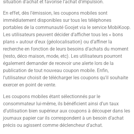
situation d’achat et favorise l’achat d’impulsion.
En effet, dès l’émission, les coupons mobiles sont
immédiatement disponibles sur tous les téléphones
portables de la communauté Goojet via le service MobiKoop.
Les utilisateurs peuvent décider d’afficher tous les « bons
plans » autour d’eux (géolocalisation) ou d’affiner la
recherche en fonction de leurs besoins d’achats du moment
(resto, déco maison, mode, etc). Les utilisateurs pourront
également demander de recevoir une alerte lors de la
publication de tout nouveau coupon mobile. Enfin,
l’utilisateur choisit de télécharger les coupons qu’il souhaite
exercer en point de vente.
Les coupons mobiles étant sélectionnés par le
consommateur lui-même, ils bénéficient ainsi d’un taux
d’utilisation bien supérieur aux coupons à découper dans les
journaux papier car ils correspondent à un besoin d’achat
précis ou agissent comme déclencheur d’achat.