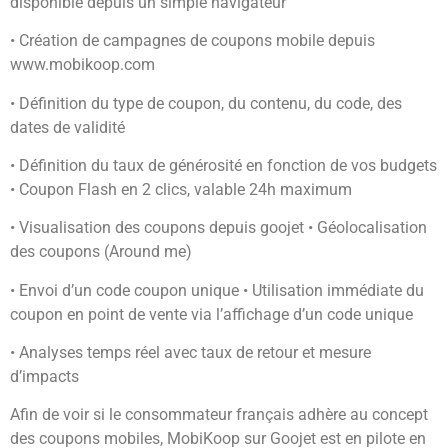
disponible depuis un simple navigateur
• Création de campagnes de coupons mobile depuis
www.mobikoop.com
• Définition du type de coupon, du contenu, du code, des
dates de validité
• Définition du taux de générosité en fonction de vos budgets
• Coupon Flash en 2 clics, valable 24h maximum
• Visualisation des coupons depuis goojet • Géolocalisation
des coupons (Around me)
• Envoi d’un code coupon unique • Utilisation immédiate du
coupon en point de vente via l’affichage d’un code unique
• Analyses temps réel avec taux de retour et mesure
d’impacts
Afin de voir si le consommateur français adhère au concept
des coupons mobiles, MobiKoop sur Goojet est en pilote en