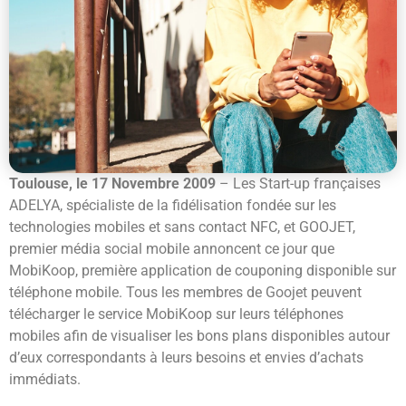
Toulouse, le 17 Novembre 2009
– Les Start-up françaises
ADELYA, spécialiste de la fidélisation fondée sur les
technologies mobiles et sans contact NFC, et GOOJET,
premier média social mobile annoncent ce jour que
MobiKoop, première application de couponing disponible sur
téléphone mobile. Tous les membres de Goojet peuvent
télécharger le service MobiKoop sur leurs téléphones
mobiles afin de visualiser les bons plans disponibles autour
d’eux correspondants à leurs besoins et envies d’achats
immédiats.