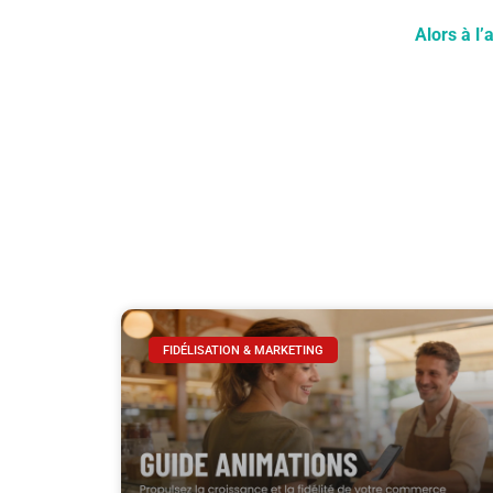
Alors à l
FIDÉLISATION & MARKETING