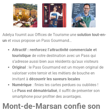
Adelya fournit aux Offices de Tourisme une
solution tout-en-
un
et vous propose un Pass Gourmand…
Attractif : renforcez l’attractivité commerciale et
touristique
de votre destination avec un Pass qui
s’adresse aussi bien aux résidents qu’aux visiteurs
Original
: le Pass Gourmand est un moyen original de
valoriser votre terroir et les métiers de bouche en
invitant à
découvrir les saveurs locales
Numérique
: finies les cartes perdues ou oubliées !
Le
Pass est dématérialisé
, il suffit de présenter son
smartphone pour profiter des avantages.
Mont-de-Marsan confie son