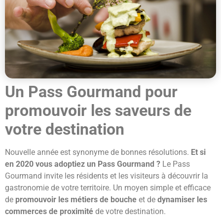
Un Pass Gourmand pour
promouvoir les saveurs de
votre destination
Nouvelle année est synonyme de bonnes résolutions.
Et si
en 2020 vous adoptiez un Pass Gourmand ?
Le Pass
Gourmand invite les résidents et les visiteurs à découvrir la
gastronomie de votre territoire. Un moyen simple et efficace
de
promouvoir les métiers de bouche
et de
dynamiser les
commerces de proximité
de votre destination.