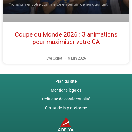
Coupe du Monde 2026 : 3 animations
pour maximiser votre CA
Eve Collot
9 juin 2026
Plan du site
Mentions légales
Politique de confidentialité
Statut de la plateforme