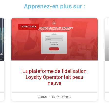
Apprenez-en plus sur :
CORPORATE
La plateforme de fidélisation
Loyalty Operator fait peau
neuve
Gladys
16 février 2017