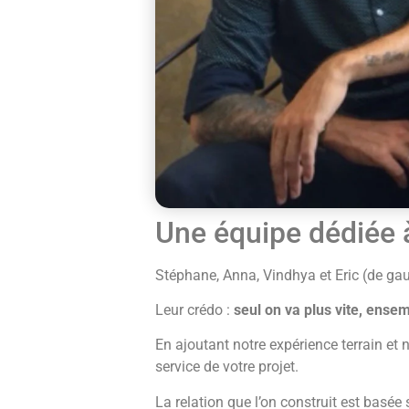
Une équipe dédiée à
Stéphane, Anna, Vindhya et Eric (de gau
Leur crédo :
seul on va plus vite, ensem
En ajoutant notre expérience terrain et
service de votre projet.
La relation que l’on construit est basée