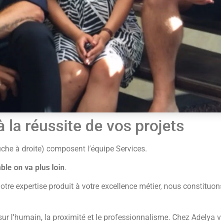
 la réussite de vos projets
che à droite) composent l’équipe Services.
ble on va plus loin
.
 notre expertise produit à votre excellence métier, nous constit
 sur l’humain, la proximité et le professionnalisme. Chez Adelya 