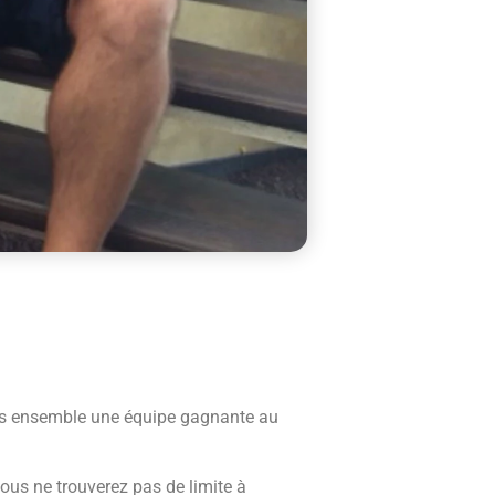
uons ensemble une équipe gagnante au
vous ne trouverez pas de limite à