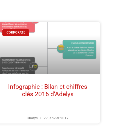
CORPORATE
Infographie : Bilan et chiffres
clés 2016 d’Adelya
Gladys
27 janvier 2017