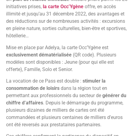
initiatives prises,
la carte Occ’Ygène
offre, en accès
illimité et jusqu’au 31 décembre 2022, des avantages et
des réductions sur de nombreuses activités : excursions
en pleine nature, sorties culturelles, bien-être et sportives,
hôtellerie…
Mise en place par Adelya, la carte Occ’Ygène est
exclusivement dématérialisée
(QR code). Plusieurs
modèles sont disponibles : Jeune (pour qui elle est
offerte), Famille, Solo et Senior.
La vocation de ce Pass est double :
stimuler la
consommation de loisirs
dans la région tout en
permettant aux professionnels du secteur de
générer du
chiffre d’affaires
.
Depuis le démarrage du programme,
plusieurs dizaines de milliers de cartes ont été
commandées et plusieurs centaines de milliers d’euros
ont été reversés aux prestataires partenaires.