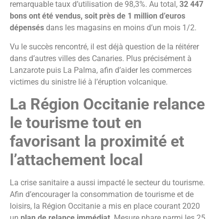
remarquable taux d’utilisation de 98,3%. Au total,
32 447
bons ont été vendus, soit près de 1 million d’euros
dépensés
dans les magasins en moins d’un mois 1/2.
Vu le succès rencontré, il est déjà question de la réitérer
dans d’autres villes des Canaries. Plus précisément à
Lanzarote puis La Palma, afin d’aider les commerces
victimes du sinistre lié à l’éruption volcanique.
La Région Occitanie relance
le tourisme tout en
favorisant la proximité et
l’attachement local
La crise sanitaire a aussi impacté le secteur du tourisme.
Afin d’encourager la consommation de tourisme et de
loisirs, la Région Occitanie a mis en place courant 2020
un
plan de relance immédiat
. Mesure phare parmi les 25