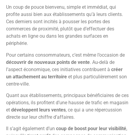
Un coup de pouce bienvenu, simple et immédiat, qui
profite aussi bien aux établissements qu’à leurs clients.
Ces derniers sont incités à pousser les portes des
commerces de proximité, plutôt que d’effectuer des
achats en ligne ou dans les grandes surfaces en
périphérie.
Pour certains consommateurs, c’est même l’occasion de
découvrir de nouveaux points de vente
. Au-delà de
l’aspect économique, ces initiatives contribuent à
créer
un attachement au territoire
et plus particulièrement son
centre-ville.
Quant aux établissements, principaux bénéficiaires de ces
opérations, ils profitent d’une hausse de trafic en magasin
et
développent leurs ventes
, ce qui a une répercussion
directe sur leur chiffre d’affaires.
Il s’agit également d’un
coup de boost pour leur visibilité
,