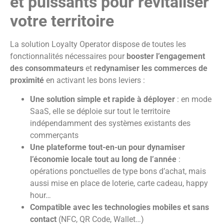
et puissants pour revitaliser
votre territoire
La solution Loyalty Operator dispose de toutes les
fonctionnalités nécessaires pour
booster l’engagement
des consommateurs
et
redynamiser les commerces de
proximité
en activant les bons leviers :
Une solution simple et rapide à déployer
: en mode
SaaS, elle se déploie sur tout le territoire
indépendamment des systèmes existants des
commerçants
Une plateforme tout-en-un pour dynamiser
l’économie locale tout au long de l’année
:
opérations ponctuelles de type bons d’achat, mais
aussi mise en place de loterie, carte cadeau, happy
hour…
Compatible avec les technologies mobiles et sans
contact
(NFC, QR Code, Wallet…)