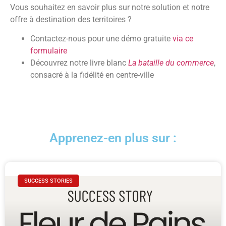
Vous souhaitez en savoir plus sur notre solution et notre
offre à destination des territoires ?
Contactez-nous pour une démo gratuite
via ce
formulaire
Découvrez notre livre blanc
La bataille du commerce
,
consacré à la fidélité en centre-ville
Apprenez-en plus sur :
SUCCESS STORIES