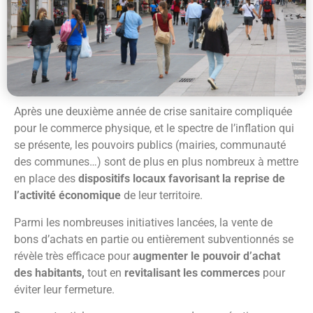
Après une deuxième année de crise sanitaire compliquée
pour le commerce physique, et le spectre de l’inflation qui
se présente, les pouvoirs publics (mairies, communauté
des communes…) sont de plus en plus nombreux à mettre
en place des
dispositifs locaux favorisant la reprise de
l’activité économique
de leur territoire.
Parmi les nombreuses initiatives lancées, la vente de
bons d’achats en partie ou entièrement subventionnés se
révèle très efficace pour
augmenter le pouvoir d’achat
des habitants,
tout en
revitalisant les commerces
pour
éviter leur fermeture.