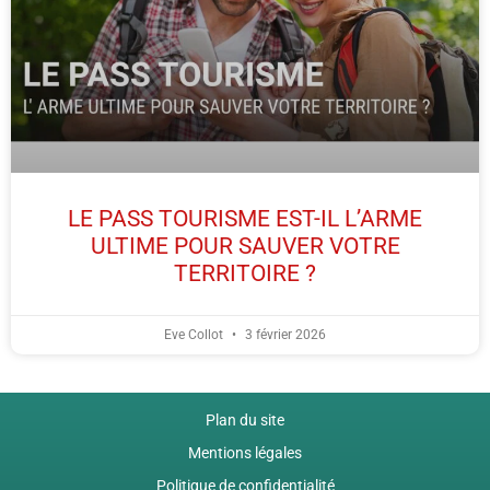
LE PASS TOURISME EST-IL L’ARME
ULTIME POUR SAUVER VOTRE
TERRITOIRE ?
Eve Collot
3 février 2026
Plan du site
Mentions légales
Politique de confidentialité