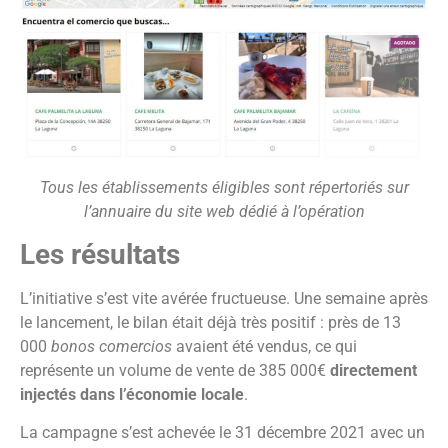
Tous les établissements éligibles sont répertoriés sur
l’annuaire du site web dédié à l’opération
Les résultats
L’initiative s’est vite avérée fructueuse. Une semaine après
le lancement, le bilan était déjà très positif : près de 13
000
bonos comercios
avaient été vendus, ce qui
représente un volume de vente de 385 000€
directement
injectés dans l’économie locale
.
La campagne s’est achevée le 31 décembre 2021 avec un