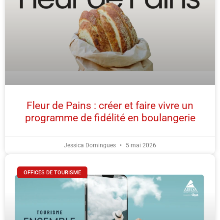
Fleur de Pains : créer et faire vivre un
programme de fidélité en boulangerie
Jessica Domingues
5 mai 2026
OFFICES DE TOURISME