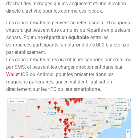
d’achat des ménages qui les acquièrent et une injection
directe d’activité pour les commerces locaux.
Les consommateurs peuvent acheter jusqu’à 10 coupons
chacun, qui peuvent être cumulés ou répartis en plusieurs
achats. Pour une
répartition équitable
entre les
commerces participants, un plafond de 5 000 € a été fixé
par établissement.
Les consommateurs reçoivent leurs coupons par email ou
par SMS, et peuvent les charger directement dans leur
Wallet
iOS ou Android, pour les présenter dans les
magasins partenaires, qui en valident l’utilisation
directement sur leur PC ou leur smartphone.