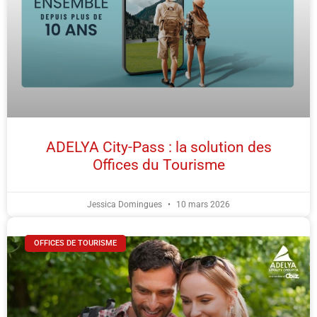
ADELYA City-Pass : la solution des
Offices du Tourisme
Jessica Domingues
10 mars 2026
OFFICES DE TOURISME