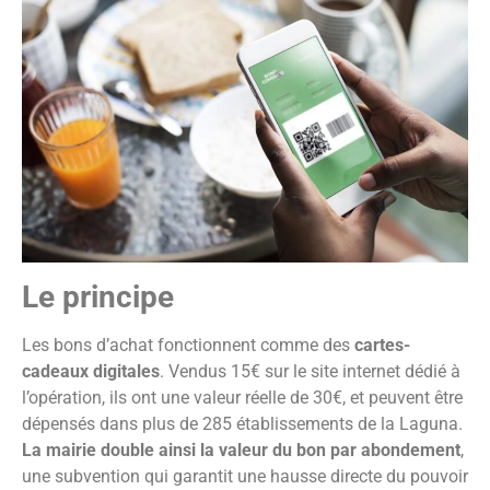
Le principe
Les bons d’achat fonctionnent comme des
cartes-
cadeaux digitales
. Vendus 15€ sur le site internet dédié à
l’opération, ils ont une valeur réelle de 30€, et peuvent être
dépensés dans plus de 285 établissements de la Laguna.
La mairie double ainsi la valeur du bon par abondement
,
une subvention qui garantit une hausse directe du pouvoir