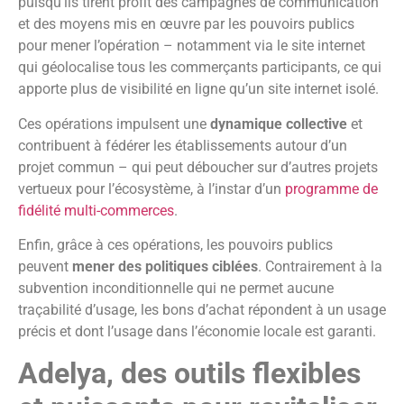
puisqu’ils tirent profit des campagnes de communication
et des moyens mis en œuvre par les pouvoirs publics
pour mener l’opération – notamment via le site internet
qui géolocalise tous les commerçants participants, ce qui
apporte plus de visibilité en ligne qu’un site internet isolé.
Ces opérations impulsent une
dynamique collective
et
contribuent à fédérer les établissements autour d’un
projet commun – qui peut déboucher sur d’autres projets
vertueux pour l’écosystème, à l’instar d’un
programme de
fidélité multi-commerces
.
Enfin, grâce à ces opérations, les pouvoirs publics
peuvent
mener des politiques ciblées
. Contrairement à la
subvention inconditionnelle qui ne permet aucune
traçabilité d’usage, les bons d’achat répondent à un usage
précis et dont l’usage dans l’économie locale est garanti.
Adelya, des outils flexibles