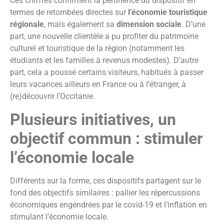
Ces chiffres confirment la pertinence du dispositif en
termes de retombées directes sur
l’économie touristique
régionale
, mais également sa
dimension sociale
. D’une
part, une nouvelle clientèle a pu profiter du patrimoine
culturel et touristique de la région (notamment les
étudiants et les familles à revenus modestes). D’autre
part, cela a poussé certains visiteurs, habitués à passer
leurs vacances ailleurs en France ou à l’étranger, à
(re)découvrir l’Occitanie.
Plusieurs initiatives, un
objectif commun : stimuler
l’économie locale
Différents sur la forme, ces dispositifs partagent sur le
fond des objectifs similaires : pallier les répercussions
économiques engendrées par le covid-19 et l’inflation en
stimulant l’économie locale.