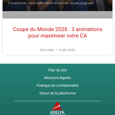
Coupe du Monde 2026 : 3 animations
pour maximiser votre CA
Eve Collot
9 juin 2026
Plan du site
Mentions légales
Politique de confidentialité
Statut de la plateforme