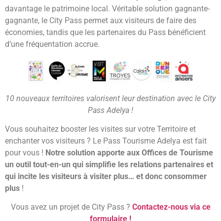
davantage le patrimoine local. Véritable solution gagnante-
gagnante, le City Pass permet aux visiteurs de faire des
économies, tandis que les partenaires du Pass bénéficient
d’une fréquentation accrue.
10 nouveaux territoires valorisent leur destination avec le City
Pass Adelya !
Vous souhaitez booster les visites sur votre Territoire et
enchanter vos visiteurs ? Le Pass Tourisme Adelya est fait
pour vous !
Notre solution apporte aux Offices de Tourisme
un outil tout-en-un qui simplifie les relations partenaires et
qui incite les visiteurs à visiter plus… et donc consommer
plus
!
Vous avez un projet de City Pass ?
Contactez-nous via ce
formulaire !