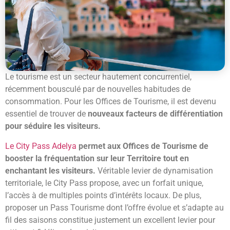
Le tourisme est un secteur hautement concurrentiel,
récemment bousculé par de nouvelles habitudes de
consommation. Pour les Offices de Tourisme, il est devenu
essentiel de trouver de
nouveaux facteurs de différentiation
pour séduire les visiteurs.
Le City Pass Adelya
permet aux Offices de Tourisme de
booster la fréquentation sur leur Territoire tout en
enchantant les visiteurs.
Véritable levier de dynamisation
territoriale, le City Pass propose, avec un forfait unique,
l’accès à de multiples points d’intérêts locaux. De plus,
proposer un Pass Tourisme dont l’offre évolue et s’adapte au
fil des saisons constitue justement un excellent levier pour