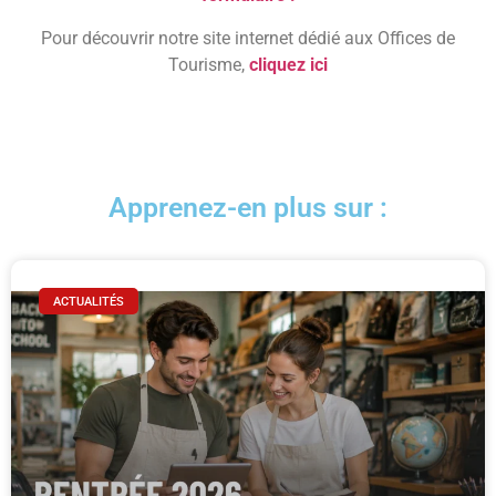
Pour découvrir notre site internet dédié aux Offices de
Tourisme,
cliquez ici
Apprenez-en plus sur :
ACTUALITÉS