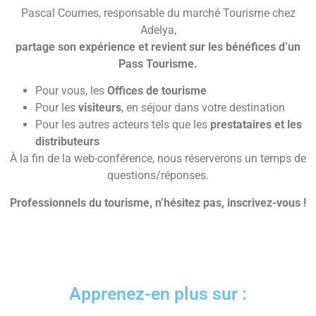
Pascal Coumes, responsable du marché Tourisme chez
Adelya,
partage son expérience et revient sur les bénéfices d’un
Pass Tourisme.
Pour vous, les
Offices de tourisme
Pour les
visiteurs
, en séjour dans votre destination
Pour les autres acteurs tels que les
prestataires et les
distributeurs
À la fin de la web-conférence, nous réserverons un temps de
questions/réponses.
Professionnels du tourisme, n’hésitez pas, inscrivez-vous !
Apprenez-en plus sur :