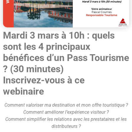
Mardi 3 mars à 10h : quels
sont les 4 principaux
bénéfices d’un Pass Tourisme
? (30 minutes)
Inscrivez-vous à ce
webinaire
Comment valoriser ma destination et mon offre touristique ?
Comment améliorer l’expérience visiteur ?
Comment simplifier les relations avec les prestataires et les
distributeurs ?