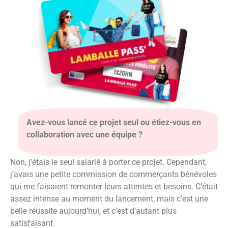
Avez-vous lancé ce projet seul ou étiez-vous en
collaboration avec une équipe ?
Non, j’étais le seul salarié à porter ce projet. Cependant,
j’avais une petite commission de commerçants bénévoles
qui me faisaient remonter leurs attentes et besoins. C’était
assez intense au moment du lancement, mais c’est une
belle réussite aujourd’hui, et c’est d’autant plus
satisfaisant.