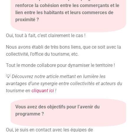
renforce la cohésion entre les commerçants et le
lien entre les habitants et leurs commerces de
proximité ?
Oui, tout à fait, c’est clairement le cas !
Nous avons établi de très bons liens, que ce soit avec la
collectivité, l’office du tourisme, etc.
Tout le monde collabore pour dynamiser le territoire !
💡
Découvrez notre article mettant en lumière les
avantages d’une synergie entre collectivités et acteurs du
tourisme en
cliquant ici
!
Vous avez des objectifs pour l’avenir du
programme ?
Oui, je suis en contact avec les équipes de