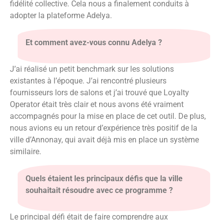
fidélité collective. Cela nous a finalement conduits à
adopter la plateforme Adelya.
Et comment avez-vous connu Adelya ?
J’ai réalisé un petit benchmark sur les solutions
existantes à l’époque. J’ai rencontré plusieurs
fournisseurs lors de salons et j’ai trouvé que Loyalty
Operator était très clair et nous avons été vraiment
accompagnés pour la mise en place de cet outil. De plus,
nous avions eu un retour d’expérience très positif de la
ville d’Annonay, qui avait déjà mis en place un système
similaire.
Quels étaient les principaux défis que la ville
souhaitait résoudre avec ce programme ?
Le principal défi était de faire comprendre aux