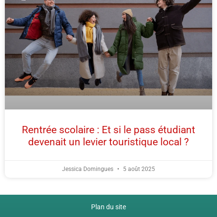
Rentrée scolaire : Et si le pass étudiant
devenait un levier touristique local ?
Jessica Domingues
5 août 2025
Plan du site