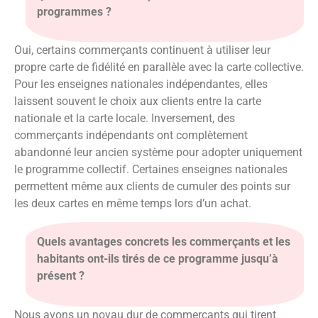
programmes ?
Oui, certains commerçants continuent à utiliser leur
propre carte de fidélité en parallèle avec la carte collective.
Pour les enseignes nationales indépendantes, elles
laissent souvent le choix aux clients entre la carte
nationale et la carte locale. Inversement, des
commerçants indépendants ont complètement
abandonné leur ancien système pour adopter uniquement
le programme collectif. Certaines enseignes nationales
permettent même aux clients de cumuler des points sur
les deux cartes en même temps lors d’un achat.
Quels avantages concrets les commerçants et les
habitants ont-ils tirés de ce programme jusqu’à
présent ?
Nous avons un noyau dur de commerçants qui tirent