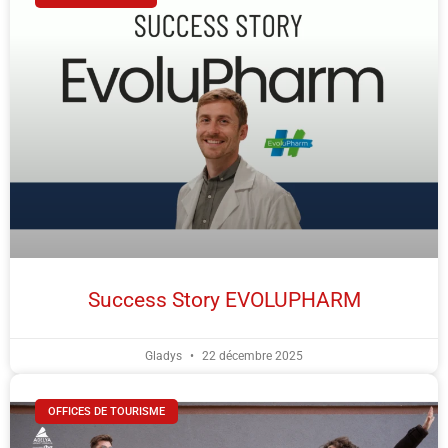
Success Story EVOLUPHARM
Gladys
22 décembre 2025
OFFICES DE TOURISME