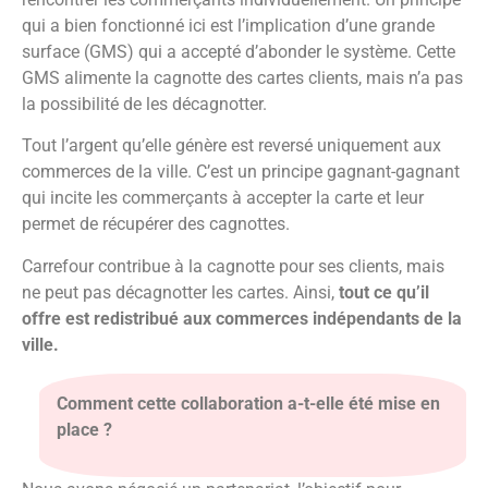
qui a bien fonctionné ici est l’implication d’une grande
surface (GMS) qui a accepté d’abonder le système. Cette
GMS alimente la cagnotte des cartes clients, mais n’a pas
la possibilité de les décagnotter.
Tout l’argent qu’elle génère est reversé uniquement aux
commerces de la ville. C’est un principe gagnant-gagnant
qui incite les commerçants à accepter la carte et leur
permet de récupérer des cagnottes.
Carrefour contribue à la cagnotte pour ses clients, mais
ne peut pas décagnotter les cartes. Ainsi,
tout ce qu’il
offre est redistribué aux commerces indépendants de la
ville.
Comment cette collaboration a-t-elle été mise en
place ?