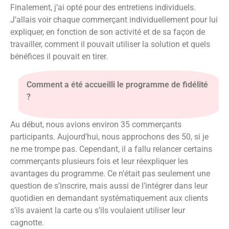
Finalement, j’ai opté pour des entretiens individuels.
J’allais voir chaque commerçant individuellement pour lui
expliquer, en fonction de son activité et de sa façon de
travailler, comment il pouvait utiliser la solution et quels
bénéfices il pouvait en tirer.
Comment a été accueilli le programme de fidélité
?
Au début, nous avions environ 35 commerçants
participants. Aujourd’hui, nous approchons des 50, si je
ne me trompe pas. Cependant, il a fallu relancer certains
commerçants plusieurs fois et leur réexpliquer les
avantages du programme. Ce n’était pas seulement une
question de s’inscrire, mais aussi de l’intégrer dans leur
quotidien en demandant systématiquement aux clients
s’ils avaient la carte ou s’ils voulaient utiliser leur
cagnotte.