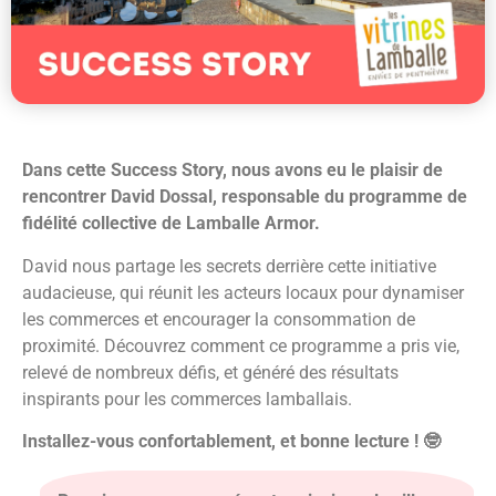
Dans cette Success Story, nous avons eu le plaisir de
rencontrer David Dossal, responsable du programme de
fidélité collective de Lamballe Armor.
David nous partage les secrets derrière cette initiative
audacieuse, qui réunit les acteurs locaux pour dynamiser
les commerces et encourager la consommation de
proximité. Découvrez comment ce programme a pris vie,
relevé de nombreux défis, et généré des résultats
inspirants pour les commerces lamballais.
Installez-vous confortablement, et bonne lecture ! 🤓