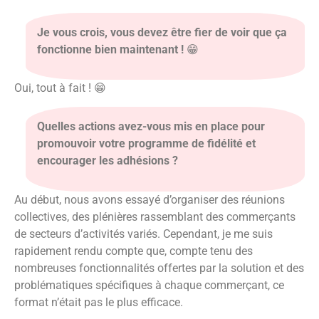
Je vous crois, vous devez être fier de voir que ça
fonctionne bien maintenant !
😁
Oui, tout à fait ! 😁
Quelles actions avez-vous mis en place pour
promouvoir votre programme de fidélité et
encourager les adhésions ?
Au début, nous avons essayé d’organiser des réunions
collectives, des plénières rassemblant des commerçants
de secteurs d’activités variés. Cependant, je me suis
rapidement rendu compte que, compte tenu des
nombreuses fonctionnalités offertes par la solution et des
problématiques spécifiques à chaque commerçant, ce
format n’était pas le plus efficace.