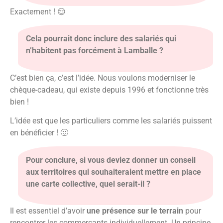
Exactement ! 😌
Cela pourrait donc inclure des salariés qui
n’habitent pas forcément à Lamballe ?
C’est bien ça, c’est l’idée. Nous voulons moderniser le
chèque-cadeau, qui existe depuis 1996 et fonctionne très
bien !
L’idée est que les particuliers comme les salariés puissent
en bénéficier ! 🙂
Pour conclure, si vous deviez donner un conseil
aux territoires qui souhaiteraient mettre en place
une carte collective, quel serait-il ?
Il est essentiel d’avoir
une présence sur le terrain
pour
rencontrer les commerçants individuellement. Un principe