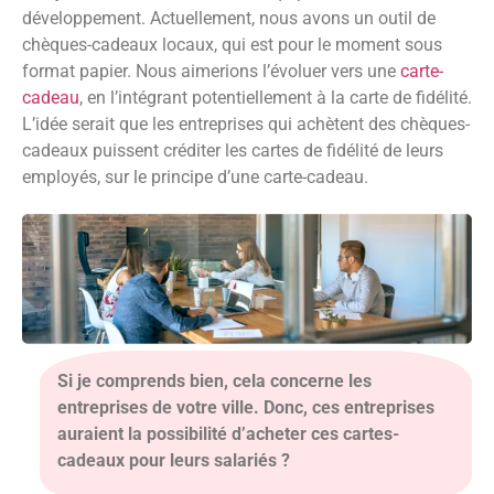
développement. Actuellement, nous avons un outil de
chèques-cadeaux locaux, qui est pour le moment sous
format papier. Nous aimerions l’évoluer vers une
carte-
cadeau
, en l’intégrant potentiellement à la carte de fidélité.
L’idée serait que les entreprises qui achètent des chèques-
cadeaux puissent créditer les cartes de fidélité de leurs
employés, sur le principe d’une carte-cadeau.
Si je comprends bien, cela concerne les
entreprises de votre ville. Donc, ces entreprises
auraient la possibilité d’acheter ces cartes-
cadeaux pour leurs salariés ?