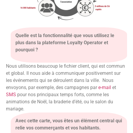
Quelle est la fonctionnalité que vous utilisez le
plus dans la plateforme Loyalty Operator et
pourquoi ?
Nous utilisons beaucoup le fichier client, qui est commun
et global. Il nous aide à communiquer positivement sur
les événements qui se déroulent dans la ville.
Nous
envoyons, par exemple, des campagnes par
e-mail
et
SMS
pour nos principaux temps forts, comme les
animations de Noël, la braderie d’été, ou le salon du
mariage.
Avec cette carte, vous êtes un élément central qui
relie vos commerçants et vos habitants.