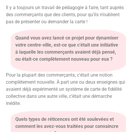
Il y a toujours un travail de pédagogie à faire, tant auprès
des commerçants que des clients, pour qu’ils n’oublient
pas de présenter ou demander la carte !
Quand vous avez lancé ce projet pour dynamiser
votre centre-ville, est-ce que c’était une initiative
à laquelle les commerçants avaient déjà pensé,
ou était-ce complètement nouveau pour eux ?
Pour la plupart des commerçants, c’était une notion
complètement nouvelle. À part une ou deux enseignes qui
avaient déjà expérimenté un système de carte de fidélité
collective dans une autre ville, c’était une démarche
inédite.
Quels types de réticences ont été soulevées et
comment les avez-vous traitées pour convaincre