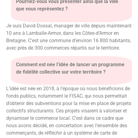
Pourriez-vous vous présenter ainsi que la ville
que vous représentez ?
Je suis David Dossal, manager de ville depuis maintenant
10 ans à Lamballe-Armor, dans les Côtes-d’Armor en
Bretagne. C’est une commune d’environ 16 800 habitants,
avec près de 300 commerces répartis sur le territoire.
Comment est née l’idée de lancer un programme
de fidélité collective sur votre territoire ?
L’idée est née en 2018, à l’époque où nous bénéficions de
fonds publics, notamment le FISAC, qui nous permettait
d’obtenir des subventions pour la mise en place de projets
collectifs structurants. Ces projets visaient à valoriser et
dynamiser le commerce local. C’est dans ce cadre que
nous avons décidé, en concertation avec l’ensemble des
commerçants, de réfléchir à un système de carte de