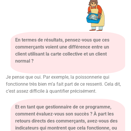
En termes de résultats, pensez-vous que ces
commerçants voient une différence entre un
client utilisant la carte collective et un client
normal ?
Je pense que oui. Par exemple, la poissonnerie qui
fonctionne très bien m’a fait part de ce ressenti. Cela dit,
c’est assez difficile à quantifier précisément.
Et en tant que gestionnaire de ce programme,
comment évaluez-vous son succès ? À part les
retours directs des commerçants, avez-vous des
indicateurs qui montrent que cela fonctionne, ou