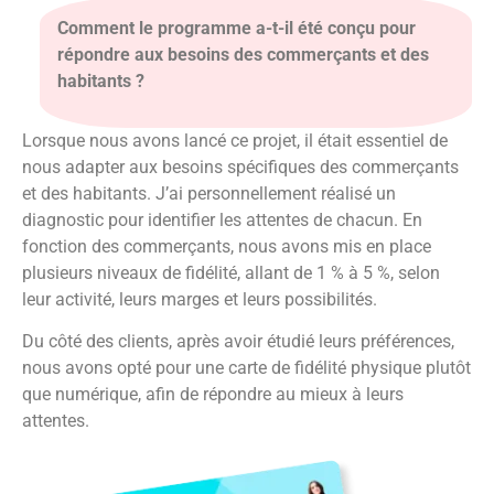
Comment le programme a-t-il été conçu pour
répondre aux besoins des commerçants et des
habitants ?
Lorsque nous avons lancé ce projet, il était essentiel de
nous adapter aux besoins spécifiques des commerçants
et des habitants. J’ai personnellement réalisé un
diagnostic pour identifier les attentes de chacun. En
fonction des commerçants, nous avons mis en place
plusieurs niveaux de fidélité, allant de 1 % à 5 %, selon
leur activité, leurs marges et leurs possibilités.
Du côté des clients, après avoir étudié leurs préférences,
nous avons opté pour une carte de fidélité physique plutôt
que numérique, afin de répondre au mieux à leurs
attentes.