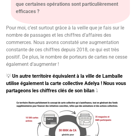
que certaines opérations sont particulièrement
efficaces ?
Pour moi, c’est surtout grâce à la veille que je fais sur le
nombre de passages et les chiffres d’affaires des
commerces. Nous avons constaté une augmentation
constante de ces chiffres depuis 2018, ce qui est très
positif. De plus, le nombre de porteurs de cartes ne cesse
également d’augmenter !
💡
Un autre territoire équivalent à la ville de Lamballe
utilise également la carte collective Adelya !
Nous vous
partageons les chiffres clés de son bilan
⤵️