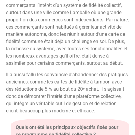
commerçants l’intérêt d’un système de fidélité collectif,
surtout dans une ville comme Lamballe où une grande
proportion des commerces sont indépendants. Par nature,
ces commerçants sont habitués à gérer leur activité de
manière autonome, donc les réunir autour d’une carte de
fidélité commune était déjà un challenge en soi. De plus,
la richesse du système, avec toutes ses fonctionnalités et
les nombreux avantages qu’il offre, était dense à
assimiler pour certains commerçants, surtout au début.
Il a aussi fallu les convaincre d’abandonner des pratiques
anciennes, comme les cartes de fidélité à tampon avec
des réductions de 5 % au bout du 20ᵉ achat. Il s’agissait
donc de démontrer l’intérêt d’une plateforme collective,
qui intègre un véritable outil de gestion et de relation
client, beaucoup plus moderne et efficace.
Quels ont été les principaux objectifs fixés pour
ce programme de fidélité collective ?