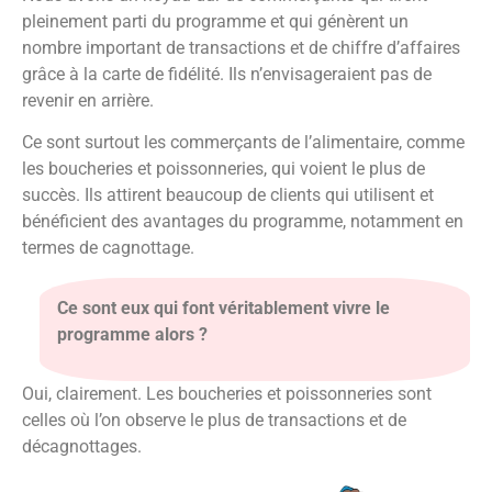
pleinement parti du programme et qui génèrent un
nombre important de transactions et de chiffre d’affaires
grâce à la carte de fidélité. Ils n’envisageraient pas de
revenir en arrière.
Ce sont surtout les commerçants de l’alimentaire, comme
les boucheries et poissonneries, qui voient le plus de
succès. Ils attirent beaucoup de clients qui utilisent et
bénéficient des avantages du programme, notamment en
termes de cagnottage.
Ce sont eux qui font véritablement vivre le
programme alors ?
Oui, clairement. Les boucheries et poissonneries sont
celles où l’on observe le plus de transactions et de
décagnottages.