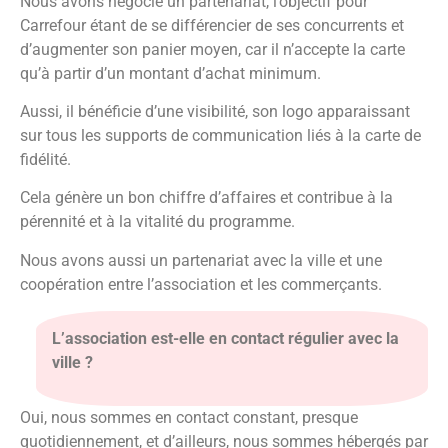
Nous avons négocié un partenariat, l’objectif pour
Carrefour étant de se différencier de ses concurrents et
d’augmenter son panier moyen, car il n’accepte la carte
qu’à partir d’un montant d’achat minimum.
Aussi, i
l bénéficie d’une visibilité, son logo apparaissant
sur tous les supports de communication liés à la carte de
fidélité.
Cela génère un bon chiffre d’affaires et contribue à la
pérennité et à la vitalité du programme.
Nous avons aussi un partenariat avec la ville et une
coopération entre l’association et les commerçants.
L’association est-elle en contact régulier avec la
ville ?
Oui, nous sommes en contact constant, presque
quotidiennement, et d’ailleurs, nous sommes hébergés par