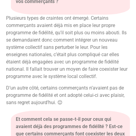
vos commerçants ?
Plusieurs types de craintes ont émergé. Certains
commerçants avaient déjà mis en place leur propre
programme de fidélité, qu’il soit plus ou moins abouti. Ils
se demandaient donc comment intégrer un nouveau
système collectif sans perturber le leur. Pour les
enseignes nationales, c’était plus compliqué car elles
étaient déjà engagées avec un programme de fidélité
national. Il fallait trouver un moyen de faire coexister leur
programme avec le système local collectif.
D’un autre côté, certains commerçants n’avaient pas de
programme de fidélité et ont adopté celui-ci avec plaisir,
sans regret aujourd’hui. 😌
Et comment cela se passe-t-il pour ceux qui
avaient déjà des programmes de fidélité ? Est-ce
que certains commerçants font coexister les deux