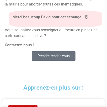
la mairie pour aborder toutes ces thématiques.
Merci beaucoup David pour cet échange ! 😌
Vous souhaitez vous renseigner ou mettre en place une
carte-cadeau collective ?
Contactez-nous !
Prendre rendez-vous
Apprenez-en plus sur :