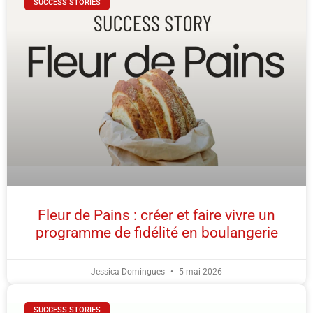
SUCCESS STORIES
Fleur de Pains : créer et faire vivre un
programme de fidélité en boulangerie
Jessica Domingues
5 mai 2026
SUCCESS STORIES