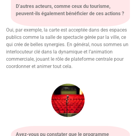
D’autres acteurs, comme ceux du tourisme,
peuvent-ils également bénéficier de ces actions ?
Oui, par exemple, la carte est acceptée dans des espaces
publics comme la salle de spectacle gérée par la ville, ce
qui crée de belles synergies. En général, nous sommes un
interlocuteur clé dans la dynamique et l’animation
commerciale, jouant le rôle de plateforme centrale pour
coordonner et animer tout cela.
Avez-vous pu constater que le programme