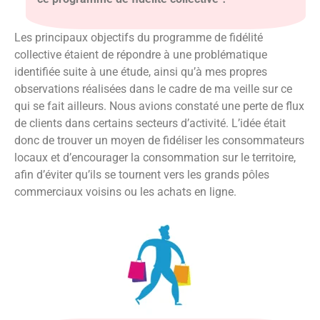
Les principaux objectifs du programme de fidélité
collective étaient de répondre à une problématique
identifiée suite à une étude, ainsi qu’à mes propres
observations réalisées dans le cadre de ma veille sur ce
qui se fait ailleurs. Nous avions constaté une perte de flux
de clients dans certains secteurs d’activité. L’idée était
donc de trouver un moyen de fidéliser les consommateurs
locaux et d’encourager la consommation sur le territoire,
afin d’éviter qu’ils se tournent vers les grands pôles
commerciaux voisins ou les achats en ligne.