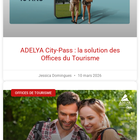
ADELYA City-Pass : la solution des
Offices du Tourisme
Jessica Domingues
10 mars 2026
OFFICES DE TOURISME