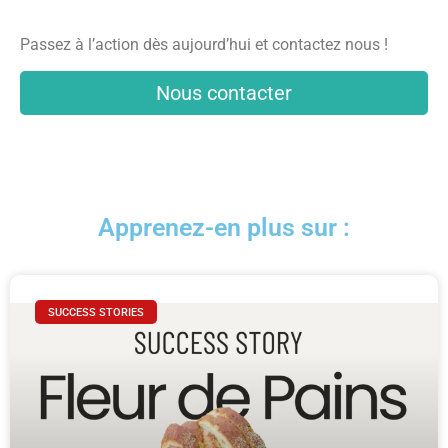
Passez à l’action dès aujourd’hui et contactez nous !
Nous contacter
Apprenez-en plus sur :
SUCCESS STORIES