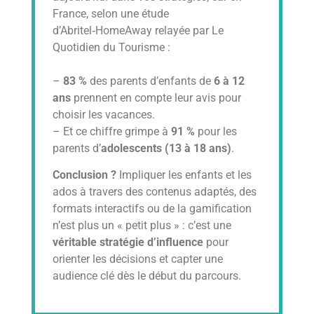
France, selon une étude
d’Abritel‑HomeAway relayée par Le
Quotidien du Tourisme :
–
83 %
des parents d’enfants de
6 à 12
ans
prennent en compte leur avis pour
choisir les vacances.
– Et ce chiffre grimpe à
91 %
pour les
parents d’
adolescents (13 à 18 ans)
.
Conclusion ?
Impliquer les enfants et les
ados à travers des contenus adaptés, des
formats interactifs ou de la gamification
n’est plus un « petit plus » : c’est une
véritable stratégie d’influence
pour
orienter les décisions et capter une
audience clé dès le début du parcours.