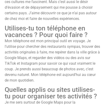
ces cultures me fascinent. Mais c’est aussi le désir
d’évasion et de dépaysement qui me pousse à choisir
certains pays. J’aime découvrir ce que je n’ai pas autour
de chez moi et faire de nouvelles expériences.
Utilises-tu ton téléphone en
vacances ? Pour quoi faire ?
Mon téléphone est mon principal outil en voyage. Je
l’utilise pour chercher des restaurants sympas, trouver des
activités originales à faire, me repérer dans la ville grâce à
Google Maps, et regarder des vidéos ou des avis sur
TikTok et Instagram pour savoir ce qui vaut vraiment le
coup. Je prends aussi beaucoup de photos avec, c’est
devenu naturel. Mon téléphone est aujourd’hui au cœur
de mon quotidien.
Quelles applis ou sites utilises-
tu pour organiser tes activités ?
Je me sers surtout de Google Maps pour la