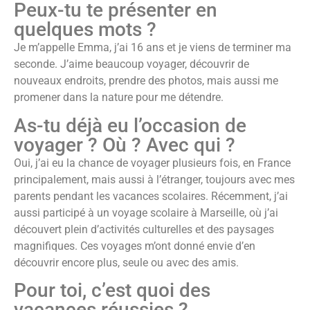
Peux-tu te présenter en
quelques mots ?
Je m’appelle Emma, j’ai 16 ans et je viens de terminer ma
seconde. J’aime beaucoup voyager, découvrir de
nouveaux endroits, prendre des photos, mais aussi me
promener dans la nature pour me détendre.
As-tu déjà eu l’occasion de
voyager ? Où ? Avec qui ?
Oui, j’ai eu la chance de voyager plusieurs fois, en France
principalement, mais aussi à l’étranger, toujours avec mes
parents pendant les vacances scolaires. Récemment, j’ai
aussi participé à un voyage scolaire à Marseille, où j’ai
découvert plein d’activités culturelles et des paysages
magnifiques. Ces voyages m’ont donné envie d’en
découvrir encore plus, seule ou avec des amis.
Pour toi, c’est quoi des
vacances réussies ?