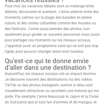
Pour moi, les vacances idéales sont un mélange entre
détente, découverte et aventure. J’aime alterner entre des
moments calmes sur la plage, des balades en pleine
nature, et des visites culturelles comme des musées ou
des festivals. J’aime aussi prendre des photos, non
seulement pour garder un souvenir personnel, mais aussi
pour partager ces moments sur les réseaux sociaux.
J’apprécie avoir un programme varié qui ne soit pas trop
rigide, pour pouvoir changer selon mon humeur.
Qu’est-ce qui te donne envie
d’aller dans une destination ?
Aujourd’hui, les réseaux sociaux ont un impact énorme.
Je découvre souvent des destinations via des vidéos
TikTok ou des photos Instagram, surtout si elles sont
visuellement attractives ou racontent une histoire qui me
parle. Par exemple, j’aime beaucoup le Japon et la Corée
du Sud parce que je suis fan d’animés et de mangas, et