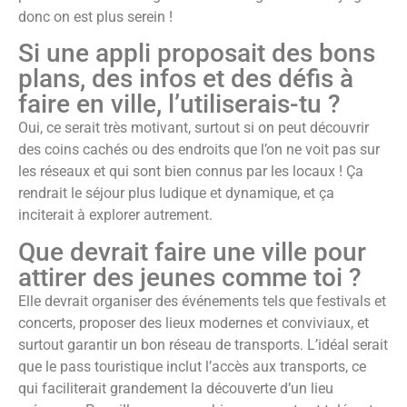
donc on est plus serein !
Si une appli proposait des bons
plans, des infos et des défis à
faire en ville, l’utiliserais-tu ?
Oui, ce serait très motivant, surtout si on peut découvrir
des coins cachés ou des endroits que l’on ne voit pas sur
les réseaux et qui sont bien connus par les locaux ! Ça
rendrait le séjour plus ludique et dynamique, et ça
inciterait à explorer autrement.
Que devrait faire une ville pour
attirer des jeunes comme toi ?
Elle devrait organiser des événements tels que festivals et
concerts, proposer des lieux modernes et conviviaux, et
surtout garantir un bon réseau de transports. L’idéal serait
que le pass touristique inclut l’accès aux transports, ce
qui faciliterait grandement la découverte d’un lieu