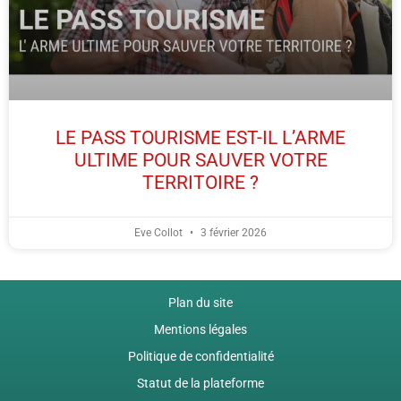
LE PASS TOURISME EST-IL L’ARME
ULTIME POUR SAUVER VOTRE
TERRITOIRE ?
Eve Collot
3 février 2026
Plan du site
Mentions légales
Politique de confidentialité
Statut de la plateforme