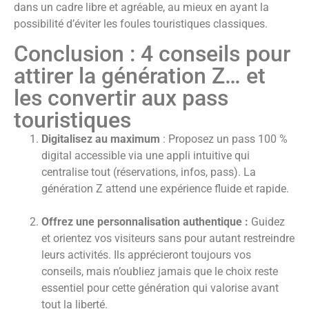
dans un cadre libre et agréable, au mieux en ayant la
possibilité d’éviter les foules touristiques classiques.
Conclusion : 4 conseils pour
attirer la génération Z… et
les convertir aux pass
touristiques
Digitalisez au maximum
: Proposez un pass 100 %
digital accessible via une appli intuitive qui
centralise tout (réservations, infos, pass). La
génération Z attend une expérience fluide et rapide.
Offrez une personnalisation authentique :
Guidez
et orientez vos visiteurs sans pour autant restreindre
leurs activités. Ils apprécieront toujours vos
conseils, mais n’oubliez jamais que le choix reste
essentiel pour cette génération qui valorise avant
tout la liberté.