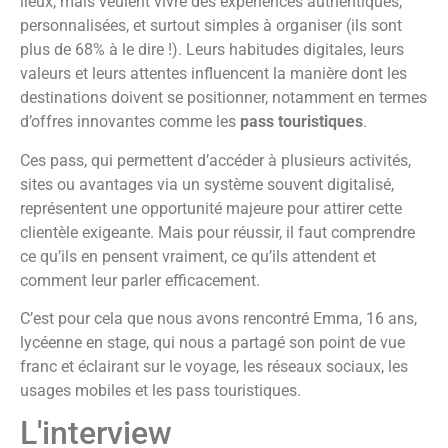
lieux, mais veulent vivre des expériences authentiques,
personnalisées, et surtout simples à organiser (ils sont
plus de 68% à le dire !). Leurs habitudes digitales, leurs
valeurs et leurs attentes influencent la manière dont les
destinations doivent se positionner, notamment en termes
d’offres innovantes comme les
pass touristiques
.
Ces pass, qui permettent d’accéder à plusieurs activités,
sites ou avantages via un système souvent digitalisé,
représentent une opportunité majeure pour attirer cette
clientèle exigeante. Mais pour réussir, il faut comprendre
ce qu’ils en pensent vraiment, ce qu’ils attendent et
comment leur parler efficacement.
C’est pour cela que nous avons rencontré Emma, 16 ans,
lycéenne en stage, qui nous a partagé son point de vue
franc et éclairant sur le voyage, les réseaux sociaux, les
usages mobiles et les pass touristiques.
L'interview