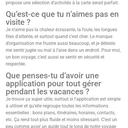
propose une sélection d’activités à la carte serait parfait.
Qu’est-ce que tu n’aimes pas en
visite ?
Je n’aime pas la chaleur écrasante, la foule, les longues
files d’attente, et surtout quand c’est cher. Le manque
d’organisation me frustre aussi beaucoup, et je déteste
me sentir jugée ou mal à l’aise dans un endroit. Pour moi,
un bon voyage, c’est aussi se sentir en sécurité et
respectée.
Que penses-tu d’avoir une
application pour tout gérer
pendant les vacances ?
Je trouve ça super utile, surtout si l’application est simple
à utiliser et qu’elle regroupe toutes les informations
essentielles : bons plans, itinéraires, horaires, contacts,
etc. Ça rend tout plus fluide et moins stressant. C’est un
peu comme avoir un guide tout le long de notre voyage