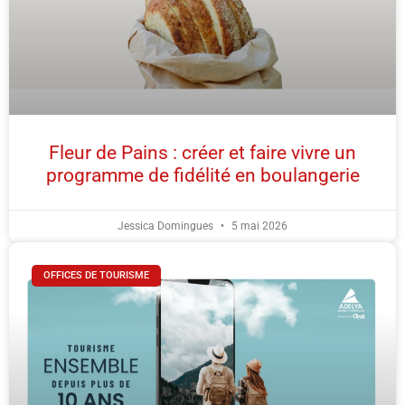
Fleur de Pains : créer et faire vivre un
programme de fidélité en boulangerie
Jessica Domingues
5 mai 2026
OFFICES DE TOURISME