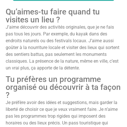
Qu’aimes-tu faire quand tu
visites un lieu ?
J’aime découvrir des activités originales, que je ne fais
pas tous les jours. Par exemple, du kayak dans des
endroits naturels ou des festivals locaux. J’aime aussi
goûter à la nourriture locale et visiter des lieux qui sortent
des sentiers battus, pas seulement les monuments
classiques. La présence de la nature, même en ville, c’est
un vrai plus, ça apporte de la détente.
Tu préfères un programme
organisé ou découvrir à ta façon
?
Je préfère avoir des idées et suggestions, mais garder la
liberté de choisir ce que je veux vraiment faire. Je n’aime
pas les programmes trop rigides qui imposent des
horaires ou des lieux précis. Un pass touristique qui