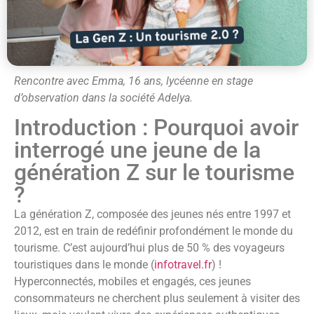
Rencontre avec Emma, 16 ans, lycéenne en stage
d’observation dans la société Adelya.
Introduction : Pourquoi avoir
interrogé une jeune de la
génération Z sur le tourisme
?
La génération Z, composée des jeunes nés entre 1997 et
2012, est en train de redéfinir profondément le monde du
tourisme. C’est aujourd’hui plus de 50 % des voyageurs
touristiques dans le monde (
infotravel.fr
) !
Hyperconnectés, mobiles et engagés, ces jeunes
consommateurs ne cherchent plus seulement à visiter des