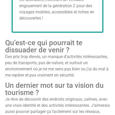
engouement de la génération Z pour des
voyages mobiles, accessibles et riches en
découvertes !
Qu’est-ce qui pourrait te
dissuader de venir ?
Des prix trop élevés, un manque d’activités intéressantes,
peu de transports, pas de nature, et surtout un
environnement où je ne me sens pas bien ou j’ai du mal à
me repérer et pas vraiment en sécurité.
Un dernier mot sur ta vision du
tourisme ?
Je rêve de découvrir des endroits originaux, calmes, avec
une vraie identité et des activités intéressantes. J’aimerais
aussi pouvoir partager ça facilement sur les réseaux,