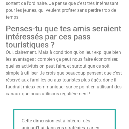
sortent de l’ordinaire. Je pense que c’est très intéressant
pour les jeunes, qui veulent profiter sans perdre trop de
temps.
Penses-tu que tes amis seraient
intéressés par ces pass
touristiques ?
Oui, clairement. Mais à condition qu’on leur explique bien
les avantages : combien ça peut nous faire économiser,
quelles activités on peut faire, et surtout que ce soit
simple à utiliser. Je crois que beaucoup pensent que c’est
réservé aux familles ou aux touristes plus âgés, donc il
faudrait mieux communiquer sur ce point en utilisant des
canaux que nous utilisons régulièrement !
Cette dimension est à intégrer dès
aujourd’hui dans vos stratégies, car en