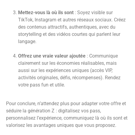
Mettez-vous là où ils sont
: Soyez visible sur
TikTok, Instagram et autres réseaux sociaux. Créez
des contenus attractifs, authentiques, avec du
storytelling et des vidéos courtes qui parlent leur
langage.
Offrez une vraie valeur ajoutée
: Communique
clairement sur les économies réalisables, mais
aussi sur les expériences uniques (accès VIP,
activités originales, défis, récompenses). Rendez
votre pass fun et utile.
Pour conclure, n’attendez plus pour adapter votre offre et
séduire la génération Z : digitalisez vos pass,
personnalisez l’expérience, communiquez là où ils sont et
valorisez les avantages uniques que vous proposez.