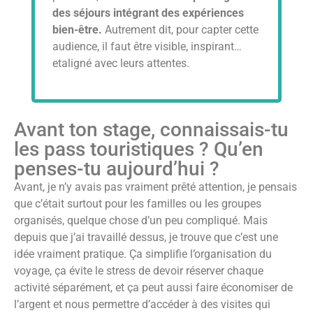
des séjours intégrant des expériences
bien-être.
Autrement dit, pour capter cette
audience, il faut être visible, inspirant…
etaligné avec leurs attentes.
Avant ton stage, connaissais-tu
les pass touristiques ? Qu’en
penses-tu aujourd’hui ?
Avant, je n’y avais pas vraiment prêté attention, je pensais
que c’était surtout pour les familles ou les groupes
organisés, quelque chose d’un peu compliqué. Mais
depuis que j’ai travaillé dessus, je trouve que c’est une
idée vraiment pratique. Ça simplifie l’organisation du
voyage, ça évite le stress de devoir réserver chaque
activité séparément, et ça peut aussi faire économiser de
l’argent et nous permettre d’accéder à des visites qui