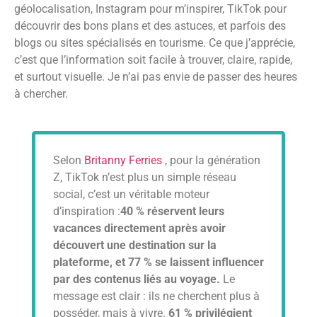
géolocalisation, Instagram pour m’inspirer, TikTok pour
découvrir des bons plans et des astuces, et parfois des
blogs ou sites spécialisés en tourisme. Ce que j’apprécie,
c’est que l’information soit facile à trouver, claire, rapide,
et surtout visuelle. Je n’ai pas envie de passer des heures
à chercher.
Selon
Britanny Ferries
, pour la génération
Z, TikTok n’est plus un simple réseau
social, c’est un véritable moteur
d’inspiration :
40 % réservent leurs
vacances directement après avoir
découvert une destination sur la
plateforme, et 77 % se laissent influencer
par des contenus liés au voyage.
Le
message est clair : ils ne cherchent plus à
posséder, mais à vivre.
61 % privilégient