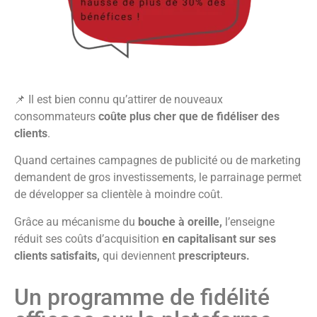
📌 Il est bien connu qu’attirer de nouveaux
consommateurs
coûte plus cher que de fidéliser des
clients
.
Quand certaines campagnes de publicité ou de marketing
demandent de gros investissements, le parrainage permet
de développer sa clientèle à moindre coût.
Grâce au mécanisme du
bouche à oreille,
l’enseigne
réduit ses coûts d’acquisition
en capitalisant sur ses
clients satisfaits,
qui deviennent
prescripteurs.
Un programme de fidélité