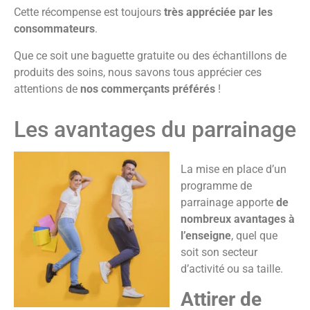
Cette récompense est toujours
très appréciée par les
consommateurs
.
Que ce soit une baguette gratuite ou des échantillons de
produits des soins, nous savons tous apprécier ces
attentions de
nos commerçants préférés
!
Les avantages du parrainage
La mise en place d’un
programme de
parrainage apporte
de
nombreux avantages à
l’enseigne
, quel que
soit son secteur
d’activité ou sa taille.
Attirer de