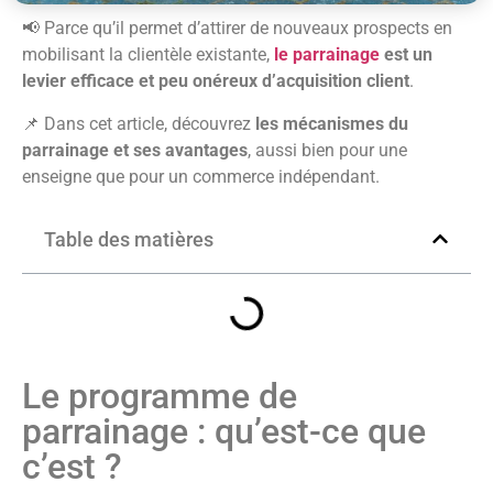
📢 Parce qu’il permet d’attirer de nouveaux prospects en
mobilisant la clientèle existante,
le parrainage
est un
levier efficace et peu onéreux d’acquisition client
.
📌 Dans cet article, découvrez
les mécanismes du
parrainage et ses avantages
, aussi bien pour une
enseigne que pour un commerce indépendant.
Table des matières
Le programme de
parrainage : qu’est-ce que
c’est ?