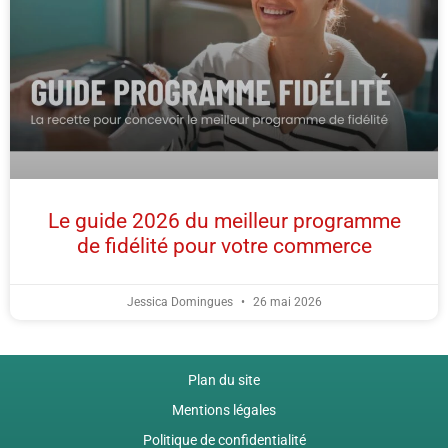
Le guide 2026 du meilleur programme
de fidélité pour votre commerce
Jessica Domingues
26 mai 2026
Plan du site
Mentions légales
Politique de confidentialité