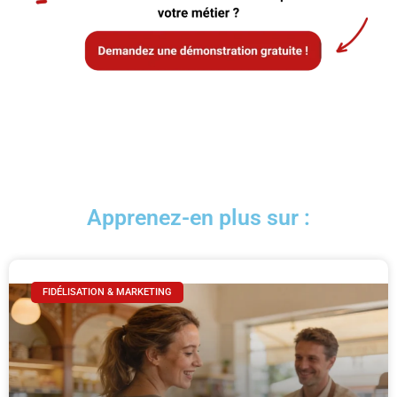
Apprenez-en plus sur :
FIDÉLISATION & MARKETING