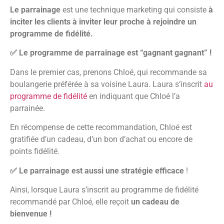
Le parrainage
est une technique marketing qui consiste
à
inciter les clients à inviter leur proche à rejoindre un
programme de fidélité.
✅ Le programme de parrainage est “gagnant gagnant” !
Dans le premier cas, prenons Chloé, qui recommande sa
boulangerie préférée à sa voisine Laura. Laura s’inscrit
au
programme de fidélité
en indiquant que Chloé l’a
parrainée.
En récompense de cette recommandation, Chloé est
gratifiée d’un cadeau, d’un bon d’achat ou encore de
points fidélité.
✅ Le parrainage est aussi une stratégie efficace
!
Ainsi, lorsque Laura s’inscrit au programme de fidélité
recommandé par Chloé, elle reçoit
un cadeau de
bienvenue !