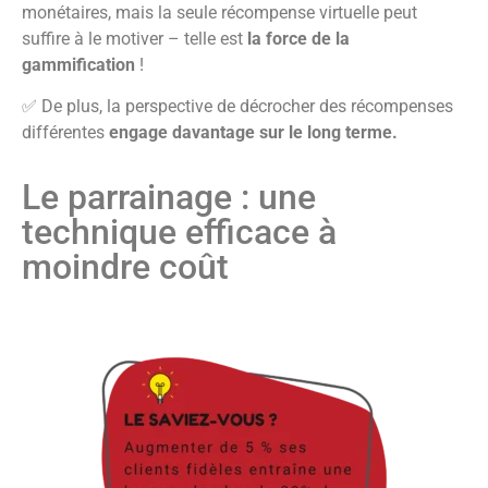
monétaires, mais la seule récompense virtuelle peut
suffire à le motiver – telle est
la force de la
gammification
!
✅ De plus, la perspective de décrocher des récompenses
différentes
engage davantage sur le long terme.
Le parrainage : une
technique efficace à
moindre coût