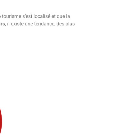
 tourisme s’est localisé et que la
rs
, il existe une tendance, des plus