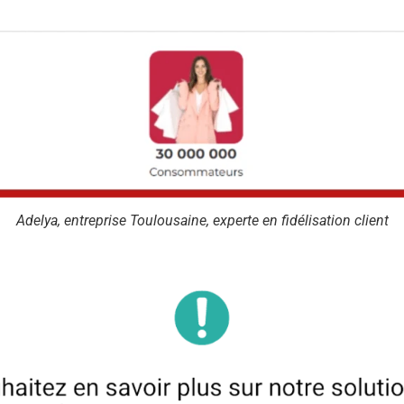
Adelya, entreprise Toulousaine, experte en fidélisation client