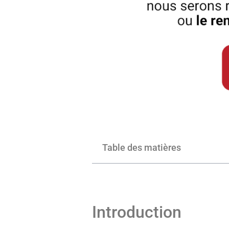
Table des matières
Introduction