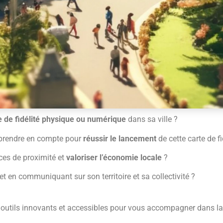
 de fidélité physique ou numérique
dans sa ville ?
 prendre en compte pour
réussir le lancement
de cette carte de fi
es de proximité et
valoriser l’économie locale
?
t en communiquant sur son territoire et sa collectivité ?
outils innovants et accessibles pour vous accompagner dans la m