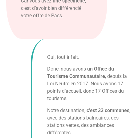
Car vous avez
une spécificité
,
c’est d’avoir bien différencié
votre offre de Pass.
Oui, tout à fait.
Donc, nous avons
un Office du
Tourisme Communautaire
, depuis la
Loi Neutre en 2017. Nous avons 17
points d’accueil, donc 17 Offices du
tourisme.
Notre destination,
c’est 33 communes
,
avec des stations balnéaires, des
stations vertes, des ambiances
différentes.