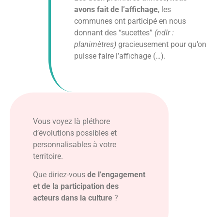
avons fait de l’affichage
, les
communes ont participé en nous
donnant des “sucettes”
(ndlr :
planimètres)
gracieusement pour qu’on
puisse faire l’affichage (…).
Vous voyez là pléthore
d’évolutions possibles et
personnalisables à votre
territoire.
Que diriez-vous
de l’engagement
et de la participation des
acteurs dans la culture
?