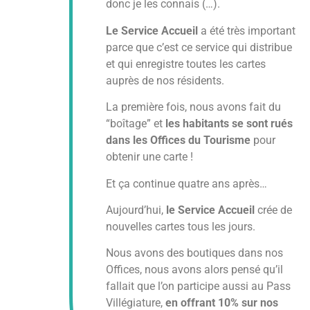
donc je les connais (…).
Le Service Accueil
a été très important
parce que c’est ce service qui distribue
et qui enregistre toutes les cartes
auprès de nos résidents.
La première fois, nous avons fait du
“boîtage” et
les habitants se sont rués
dans les Offices du Tourisme
pour
obtenir une carte !
Et ça continue quatre ans après…
Aujourd’hui,
le Service Accueil
crée de
nouvelles cartes tous les jours.
Nous avons des boutiques dans nos
Offices, nous avons alors pensé qu’il
fallait que l’on participe aussi au Pass
Villégiature,
en offrant 10% sur nos