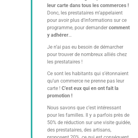
leur carte dans tous les commerces !
Donc, les prestataires m’appelaient
pour avoir plus d’informations sur ce
programme, pour demander
comment
y adhérer
…
Je n’ai pas eu besoin de démarcher
pour trouver de nombreux alliés chez
les prestataires !
Ce sont les habitants qui s’étonnaient
qu’un commerce ne prenne pas leur
carte !
C’est eux qui en ont fait la
promotion !
Nous savons que c’est intéressant
pour les familles. Il y a parfois près de
50% de réduction sur une visite guidée,
des prestataires, des artisans,
proposent 20%, ce qui est conséquent,