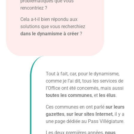
problématiques que vous
rencontriez ?
Cela a-t-il bien répondu aux
solutions que vous recherchiez
dans le dynamisme à créer
?
Tout à fait, car, pour le dynamisme,
comme je l’ai dit, tous les services de
l’Office ont été concernés, mais aussi
toutes les communes
, et
les élus
.
Ces communes en ont parlé
sur leurs
gazettes
,
sur leur sites Internet
, il y a
une page dédiée au Pass Villégiature.
Les deux premières années,
nous