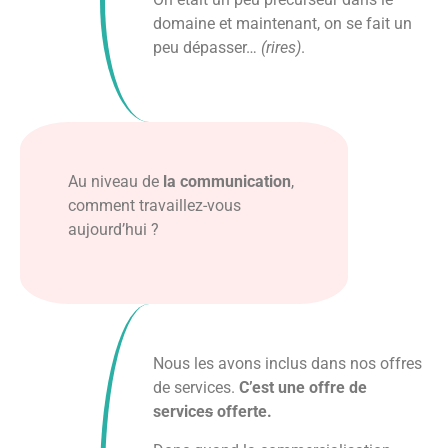
domaine et maintenant, on se fait un
peu dépasser…
(rires)
.
Au niveau de
la communication
,
comment travaillez-vous
aujourd’hui ?
Nous les avons inclus dans nos offres
de services.
C’est une offre de
service
s
offerte.