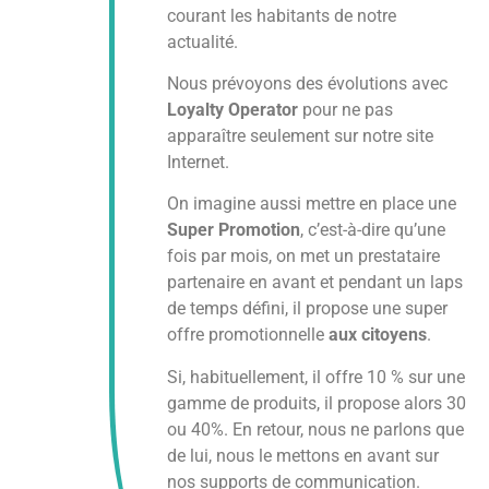
courant les habitants de notre
actualité.
Nous prévoyons des évolutions avec
Loyalty Operator
pour ne pas
apparaître seulement sur notre site
Internet.
On imagine aussi mettre en place une
Super Promotion
, c’est-à-dire qu’une
fois par mois, on met un prestataire
partenaire en avant et pendant un laps
de temps défini, il propose une super
offre promotionnelle
aux citoyens
.
Si, habituellement, il offre 10 % sur une
gamme de produits, il propose alors 30
ou 40%. En retour, nous ne parlons que
de lui, nous le mettons en avant sur
nos supports de communication.