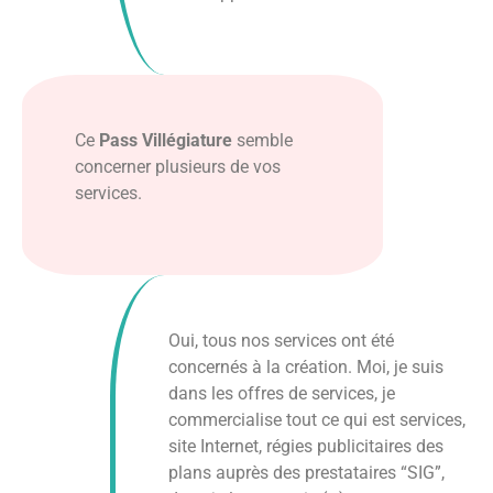
Ce
Pass Villégiature
semble
concerner plusieurs de vos
services.
Oui, tous nos services ont été
concernés à la création. Moi, je suis
dans les offres de services, je
commercialise tout ce qui est services,
site Internet, régies publicitaires des
plans auprès des prestataires “SIG”,