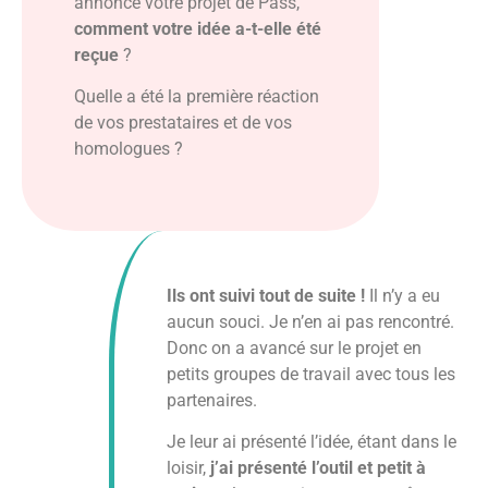
annoncé votre projet de Pass,
comment votre idée a-t-elle été
reçue
?
Quelle a été la première réaction
de vos prestataires et de vos
homologues ?
Ils ont suivi tout de suite !
Il n’y a eu
aucun souci. Je n’en ai pas rencontré.
Donc on a avancé sur le projet en
petits groupes de travail avec tous les
partenaires.
Je leur ai présenté l’idée, étant dans le
loisir,
j’ai présenté l’outil et petit à