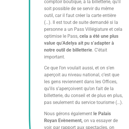
comptoir boutique, à la billetterie, qu’il
soit possible de se servir du même
outil, car il faut créer la carte entière
(…). Il est tout de suite demandé si la
personne a un Pass Villégiature et cela
optimise le Pass,
cela a été une plus
value qu’Adelya ait pu s’adapter à
notre outil de billetterie
. C’était
important.
Ce que l’on voulait aussi, et on s’en
aperçoit au niveau national, c’est que
les gens reviennent dans les Offices,
qu’ils s’aperçoivent qu’on fait de la
billetterie, du conseil et de plus en plus,
pas seulement du service tourisme (…).
Nous gérons également
le Palais
Royan Evènement
,
on va essayer de
voir, par rapport aux spectacles, on