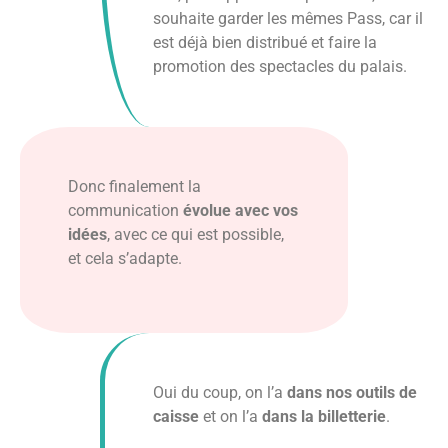
souhaite garder les mêmes Pass, car il
est déjà bien distribué et faire la
promotion des spectacles du palais.
Donc finalement la
communication
évolue avec vos
idées
, avec ce qui est possible,
et cela s’adapte.
Oui du coup, on l’a
dans nos outils de
caisse
et on l’a
dans la billetterie
.