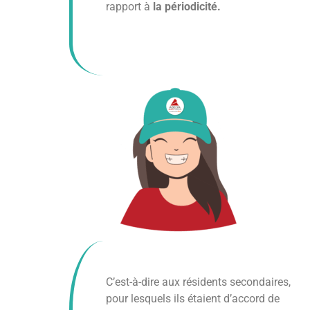
rapport à
la périodicité.
C’est-à-dire aux résidents secondaires,
pour lesquels ils étaient d’accord de