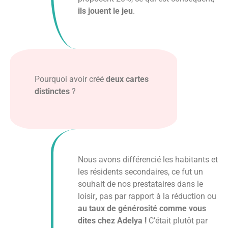
ils jouent le jeu
.
Pourquoi avoir créé
deux cartes
distinctes
?
Nous avons différencié les habitants et
les résidents secondaires, ce fut un
souhait de nos prestataires dans le
loisir
,
pas par rapport à la réduction ou
au taux de générosité comme vous
dites chez Adelya !
C’était plutôt par