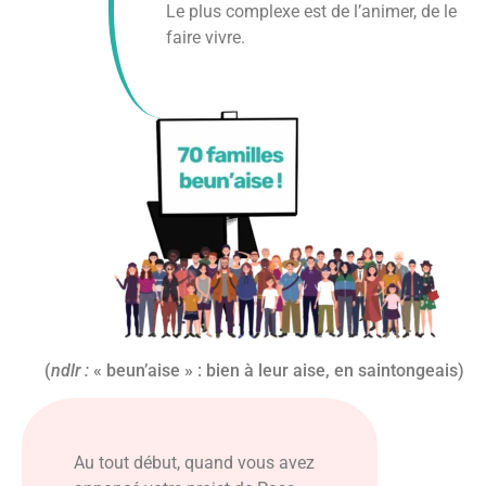
Le plus complexe est de l’animer, de le
faire vivre.
(
ndlr :
« beun’aise » : bien à leur aise, en saintongeais)
Au tout début, quand vous avez