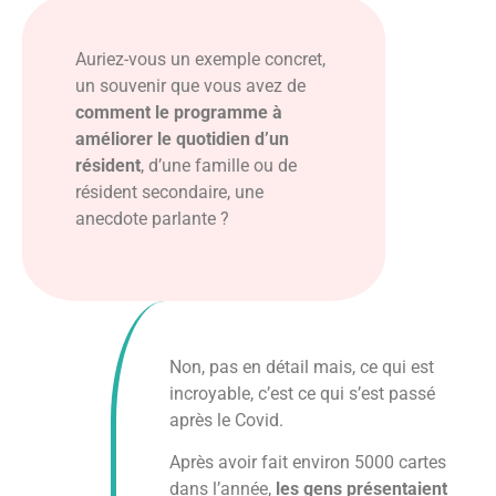
Auriez-vous un exemple concret,
un souvenir que vous avez de
comment le programme à
améliorer le quotidien d’un
résident
, d’une famille ou de
résident secondaire, une
anecdote parlante ?
Non, pas en détail mais, ce qui est
incroyable, c’est ce qui s’est passé
après le Covid.
Après avoir fait environ 5000 cartes
dans l’année,
les gens présentaient