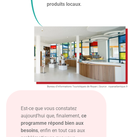
produits locaux
.
Est-ce que vous constatez
aujourd’hui que, finalement,
ce
programme répond bien aux
besoins
, enfin en tout cas aux