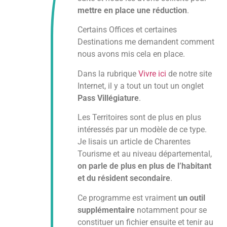
mettre en place une réduction
.
Certains Offices et certaines
Destinations me demandent comment
nous avons mis cela en place.
Dans la rubrique
Vivre ici
de notre site
Internet, il y a tout un tout un onglet
Pass Villégiature
.
Les Territoires sont de plus en plus
intéressés par un modèle de ce type.
Je lisais un article de Charentes
Tourisme et au niveau départemental,
on parle de plus en plus de l’habitant
et du résident secondaire
.
Ce programme est vraiment
un outil
supplémentaire
notamment pour se
constituer un fichier ensuite et tenir au