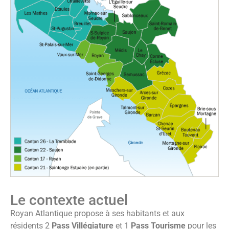
Le contexte actuel
Royan Atlantique propose à ses habitants et aux
résidents 2
Pass
Villégiature
et 1
Pass Tourisme
pour les