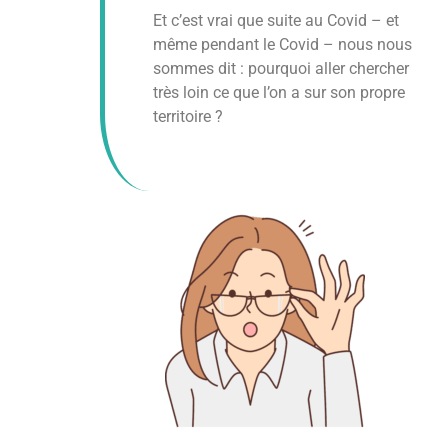
Et c’est vrai que suite au Covid – et
même pendant le Covid – nous nous
sommes dit : pourquoi aller chercher
très loin ce que l’on a sur son propre
territoire ?