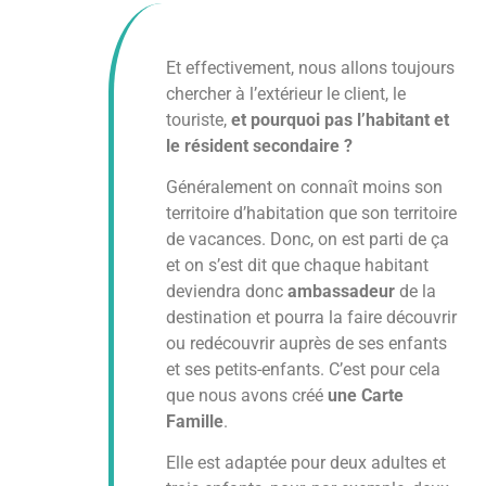
Et effectivement, nous allons toujours
chercher à l’extérieur le client, le
touriste,
et pourquoi pas l’habitant et
le résident secondaire ?
Généralement on connaît moins son
territoire d’habitation que son territoire
de vacances. Donc, on est parti de ça
et on s’est dit que chaque habitant
deviendra donc
ambassadeur
de la
destination et pourra la faire découvrir
ou redécouvrir auprès de ses enfants
et ses petits-enfants. C’est pour cela
que nous avons créé
une Carte
Famille
.
Elle est adaptée pour deux adultes et