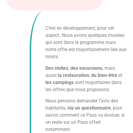
C’est en développement, pour cet
aspect. Nous avons quelques musées
qui sont dans le programme mais
notre offre est majoritairement liée aux
loisirs.
Des visites
,
des excursions
, mais
aussi
la restauration
,
du bien-être
et
les campings
sont majoritaires dans
les offres que nous proposons.
Nous pensons demander l’avis des
habitants,
via un questionnaire
, pour
savoir comment ce Pass va évoluer, si
on reste sur un Pass offert
notamment.