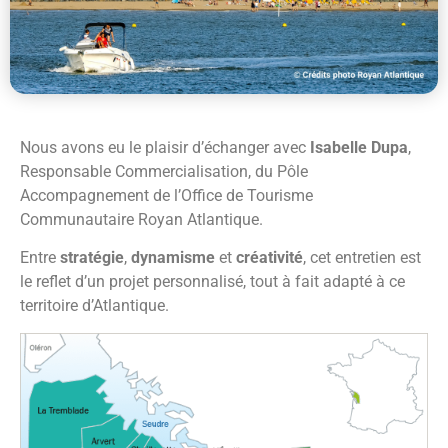
Nous avons eu le plaisir d’échanger avec
Isabelle Dupa
,
Responsable Commercialisation, du Pôle
Accompagnement de l’Office de Tourisme
Communautaire Royan Atlantique.
Entre
stratégie
,
dynamisme
et
créativité
, cet entretien est
le reflet d’un projet personnalisé, tout à fait adapté à ce
territoire d’Atlantique.