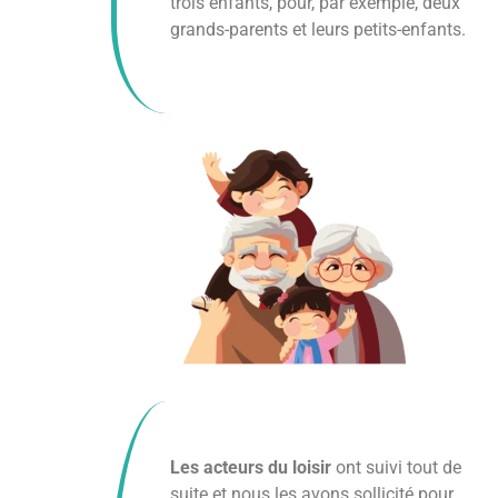
trois enfants, pour, par exemple, deux
grands-parents et leurs petits-enfants.
Les acteurs du loisir
ont suivi tout de
suite et nous les avons sollicité pour