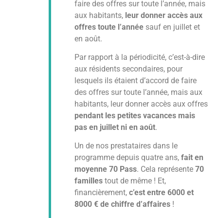
faire des offres sur toute l’année, mais
aux habitants,
leur donner accès aux
offres toute l’année
sauf en juillet et
en août.
Par rapport à la périodicité, c’est-à-dire
aux résidents secondaires, pour
lesquels ils étaient d’accord de faire
des offres sur toute l’année, mais aux
habitants, leur donner accès aux offres
pendant les petites vacances mais
pas en juillet ni en août
.
Un de nos prestataires dans le
programme depuis quatre ans,
fait en
moyenne 70 Pass
. Cela représente
70
familles
tout de même ! Et,
financièrement,
c’est entre 6000 et
8000 € de chiffre d’affaires
!