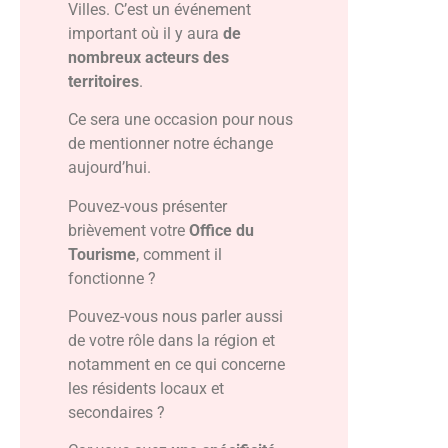
Villes. C’est un événement
important où il y aura
de
nombreux acteurs des
territoires
.
Ce sera une occasion pour nous
de mentionner notre échange
aujourd’hui.
Pouvez-vous présenter
brièvement votre
Office du
Tourisme
, comment il
fonctionne ?
Pouvez-vous nous parler aussi
de votre rôle dans la région et
notamment en ce qui concerne
les résidents locaux et
secondaires ?