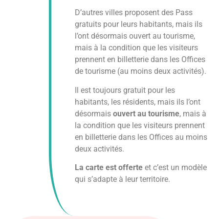
D’autres villes proposent des Pass
gratuits pour leurs habitants, mais ils
l’ont désormais ouvert au tourisme,
mais à la condition que les visiteurs
prennent en billetterie dans les Offices
de tourisme (au moins deux activités).
Il est toujours gratuit pour les
habitants, les résidents, mais ils l’ont
désormais
ouvert au tourisme
, mais à
la condition que les visiteurs prennent
en billetterie dans les Offices au moins
deux activités.
La carte est offerte
et c’est un modèle
qui s’adapte à leur territoire.