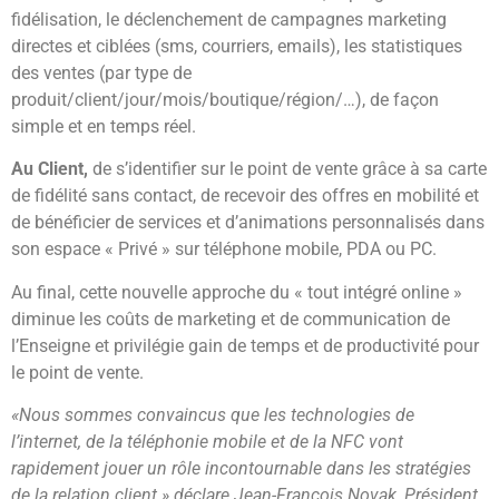
fidélisation, le déclenchement de campagnes marketing
directes et ciblées (sms, courriers, emails), les statistiques
des ventes (par type de
produit/client/jour/mois/boutique/région/…), de façon
simple et en temps réel.
Au Client,
de s’identifier sur le point de vente grâce à sa carte
de fidélité sans contact, de recevoir des offres en mobilité et
de bénéficier de services et d’animations personnalisés dans
son espace « Privé » sur téléphone mobile, PDA ou PC.
Au final, cette nouvelle approche du « tout intégré online »
diminue les coûts de marketing et de communication de
l’Enseigne et privilégie gain de temps et de productivité pour
le point de vente.
«Nous sommes convaincus que les technologies de
l’internet, de la téléphonie mobile et de la NFC vont
rapidement jouer un rôle incontournable dans les stratégies
de la relation client » déclare Jean-François Novak, Président