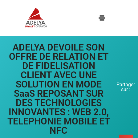
ADELYA DEVOILE SON
OFFRE DE RELATION ET
DE FIDELISATION
CLIENT AVEC UNE
SOLUTION EN MODE
Partager
sur :
SaaS REPOSANT SUR
DES TECHNOLOGIES
INNOVANTES : WEB 2.0,
TELEPHONIE MOBILE ET
NFC