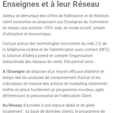
Enseignes et à leur Réseau
Adelya se démarque des offres de fidélisation et de Relation
client existantes en proposant aux Enseignes du Commerce
en réseau une solution 100% web, en mode locatif, simple
d’utilisation et économique.
Conçue autour des technologies innovantes du web 2.0, de
la téléphonie mobile et de l’identification sans contact (NFC),
la solution d’Adelya prend en compte l’organisation
hiérarchisée des réseaux de vente. Elle permet ainsi :
A l’Enseigne
de disposer d’un moyen efficace d’obtenir en
temps réel les analyses de comportement d’achat et les
indicateurs de mesure des actions de marketing relationnel ;
mettre en place facilement un programme novateur, agile,
différenciant et personnalisé de Fidélisation Client.
Au Réseau
d’accéder à son espace dédié et de gérer
localement : sa base de données clients, le programme de