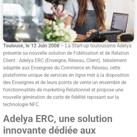
Toulouse, le 12 Juin 2008
– La Start-up toulousaine Adelya
présente sa nouvelle solution de Fidélisation et de Relation
Client : Adelya ERC (Enseigne, Réseau, Client). Idéalement
adaptée aux Enseignes du Commerce en Réseau, cette
plateforme unique de services en ligne met à la disposition
des Enseignes et de leurs points de vente un ensemble de
fonctionnalités de marketing Relationnel et propose une
nouvelle génération de carte de fidélité reposant sur la
technologie NFC.
Adelya ERC, une solution
innovante dédiée aux