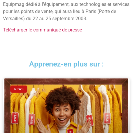
Equipmag dédié à l’équipement, aux technologies et services
pour les points de vente, qui aura lieu à Paris (Porte de
Versailles) du 22 au 25 septembre 2008.
Télécharger le communiqué de presse
Apprenez-en plus sur :
NEWS