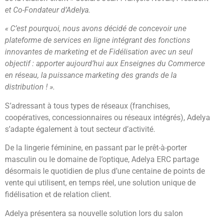
et Co-Fondateur d’Adelya.
« C’est pourquoi, nous avons décidé de concevoir une
plateforme de services en ligne intégrant des fonctions
innovantes de marketing et de Fidélisation avec un seul
objectif : apporter aujourd’hui aux Enseignes du Commerce
en réseau, la puissance marketing des grands de la
distribution ! ».
S’adressant à tous types de réseaux (franchises,
coopératives, concessionnaires ou réseaux intégrés), Adelya
s’adapte également à tout secteur d’activité.
De la lingerie féminine, en passant par le prêt-à-porter
masculin ou le domaine de l’optique, Adelya ERC partage
désormais le quotidien de plus d’une centaine de points de
vente qui utilisent, en temps réel, une solution unique de
fidélisation et de relation client.
Adelya présentera sa nouvelle solution lors du salon